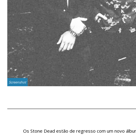
Screenshot
Os Stone Dead estão de regresso com um novo álbu