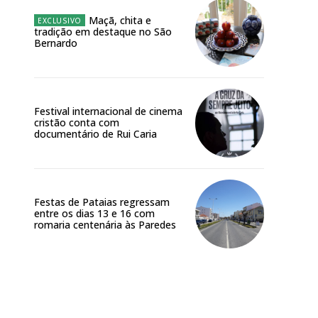
 o plano
Maçã, chita e
tradição em destaque no São
Bernardo
Festival internacional de cinema
cristão conta com
documentário de Rui Caria
Festas de Pataias regressam
entre os dias 13 e 16 com
romaria centenária às Paredes