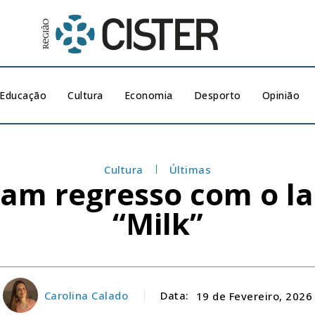
Educação
Cultura
Economia
Desporto
Opinião
Cultura
Últimas
am regresso com o l
“Milk”
Carolina Calado
Data:
19 de Fevereiro, 2026