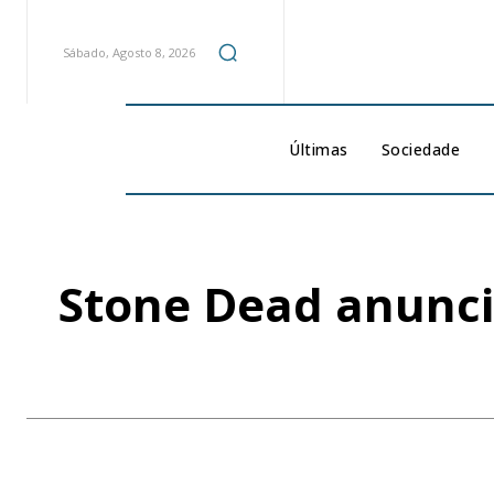
Sábado, Agosto 8, 2026
Últimas
Sociedade
Stone Dead anunci