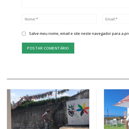
Comentário:
Nome:*
Salve meu nome, email e site neste navegador para a p