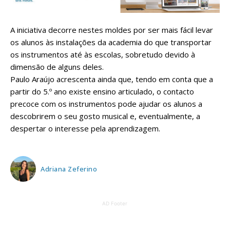
A iniciativa decorre nestes moldes por ser mais fácil levar
os alunos às instalações da academia do que transportar
os instrumentos até às escolas, sobretudo devido à
dimensão de alguns deles.
Paulo Araújo acrescenta ainda que, tendo em conta que a
partir do 5.º ano existe ensino articulado, o contacto
precoce com os instrumentos pode ajudar os alunos a
descobrirem o seu gosto musical e, eventualmente, a
despertar o interesse pela aprendizagem.
Adriana Zeferino
AD Footer