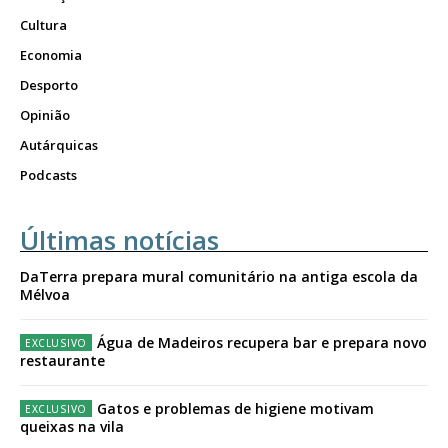
Cultura
Economia
Desporto
Opinião
Autárquicas
Podcasts
Últimas notícias
DaTerra prepara mural comunitário na antiga escola da
Mélvoa
Água de Madeiros recupera bar e prepara novo
restaurante
Gatos e problemas de higiene motivam
queixas na vila