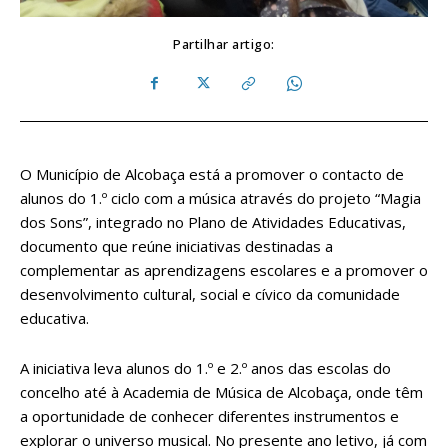
Partilhar artigo:
O Município de Alcobaça está a promover o contacto de
alunos do 1.º ciclo com a música através do projeto “Magia
dos Sons”, integrado no Plano de Atividades Educativas,
documento que reúne iniciativas destinadas a
complementar as aprendizagens escolares e a promover o
desenvolvimento cultural, social e cívico da comunidade
educativa.
A iniciativa leva alunos do 1.º e 2.º anos das escolas do
concelho até à Academia de Música de Alcobaça, onde têm
a oportunidade de conhecer diferentes instrumentos e
explorar o universo musical. No presente ano letivo, já com