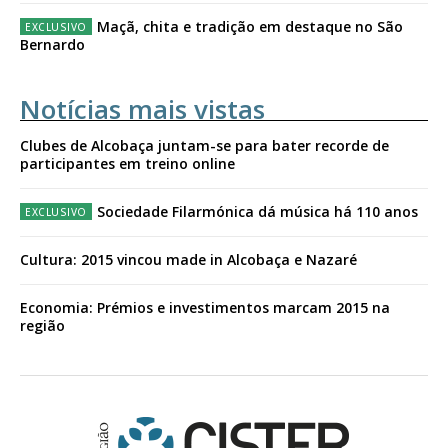
Maçã, chita e tradição em destaque no São
Bernardo
Notícias mais vistas
Clubes de Alcobaça juntam-se para bater recorde de
participantes em treino online
Sociedade Filarmónica dá música há 110 anos
Cultura: 2015 vincou made in Alcobaça e Nazaré
Economia: Prémios e investimentos marcam 2015 na
região