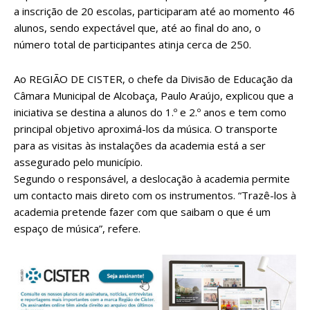
a inscrição de 20 escolas, participaram até ao momento 46
alunos, sendo expectável que, até ao final do ano, o
número total de participantes atinja cerca de 250.
Ao REGIÃO DE CISTER, o chefe da Divisão de Educação da
Câmara Municipal de Alcobaça, Paulo Araújo, explicou que a
iniciativa se destina a alunos do 1.º e 2.º anos e tem como
principal objetivo aproximá-los da música. O transporte
para as visitas às instalações da academia está a ser
assegurado pelo município.
Segundo o responsável, a deslocação à academia permite
um contacto mais direto com os instrumentos. “Trazê-los à
academia pretende fazer com que saibam o que é um
espaço de música”, refere.