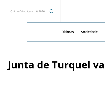
Quinta-feira, Agosto 6, 2026
Últimas
Sociedade
Junta de Turquel va