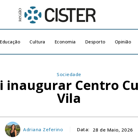
Educação
Cultura
Economia
Desporto
Opinião
Sociedade
i inaugurar Centro Cu
Vila
Adriana Zeferino
Data:
28 de Maio, 2026