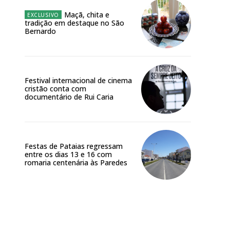
Maçã, chita e
tradição em destaque no São
Bernardo
Festival internacional de cinema
cristão conta com
documentário de Rui Caria
Festas de Pataias regressam
entre os dias 13 e 16 com
romaria centenária às Paredes