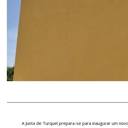
A Junta de Turquel prepara-se para inaugurar um nov