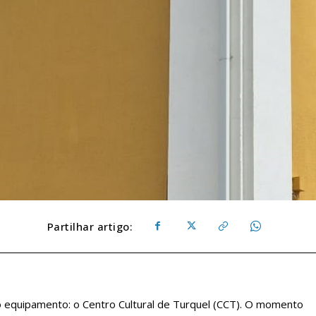
Partilhar artigo:
o equipamento: o Centro Cultural de Turquel (CCT). O momento