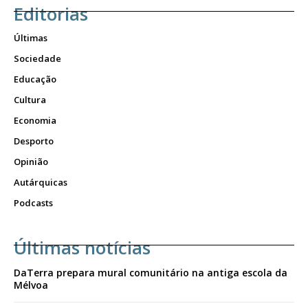
Editorias
Últimas
Sociedade
Educação
Cultura
Economia
Desporto
Opinião
Autárquicas
Podcasts
Últimas notícias
DaTerra prepara mural comunitário na antiga escola da
Mélvoa