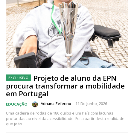
Projeto de aluno da EPN
procura transformar a mobilidade
em Portugal
Adriana Zeferino
-
11 De Junho, 2026
EDUCAÇÃO
Uma cadeira de rodas de 180 quilos e um País com lacunas
profundas ao nível da acessibilidade. Foi a partir desta realidade
que João...