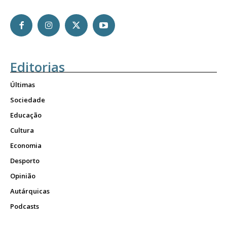
Editorias
Últimas
Sociedade
Educação
Cultura
Economia
Desporto
Opinião
Autárquicas
Podcasts