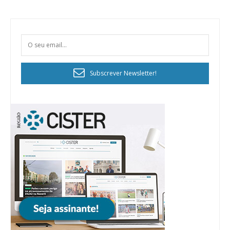
Subscrever Newsletter!