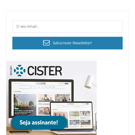
Subscrever Newsletter!