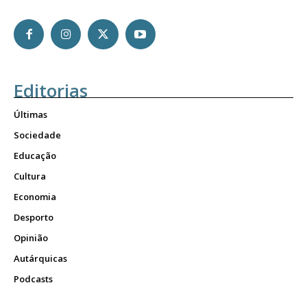
Editorias
Últimas
Sociedade
Educação
Cultura
Economia
Desporto
Opinião
Autárquicas
Podcasts