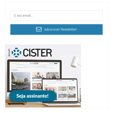
Subscrever Newsletter!