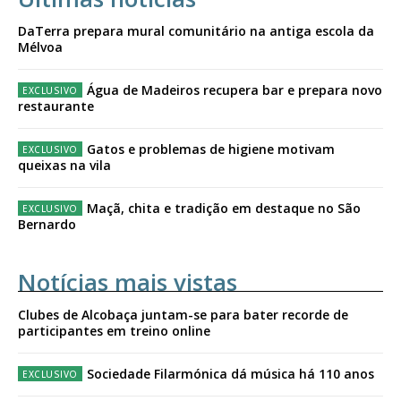
DaTerra prepara mural comunitário na antiga escola da
Mélvoa
Água de Madeiros recupera bar e prepara novo
restaurante
Gatos e problemas de higiene motivam
queixas na vila
Maçã, chita e tradição em destaque no São
Bernardo
Notícias mais vistas
Clubes de Alcobaça juntam-se para bater recorde de
participantes em treino online
Sociedade Filarmónica dá música há 110 anos