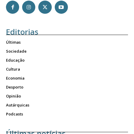
Editorias
Últimas
Sociedade
Educação
Cultura
Economia
Desporto
Opinião
Autárquicas
Podcasts
Últimas notícias