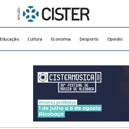
Educação
Cultura
Economia
Desporto
Opinião