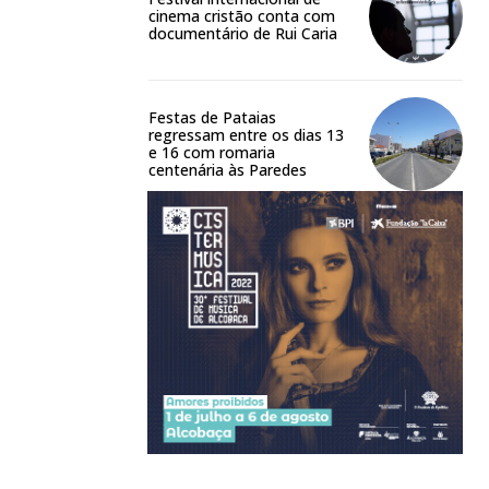
cinema cristão conta com
documentário de Rui Caria
Festas de Pataias
regressam entre os dias 13
e 16 com romaria
centenária às Paredes