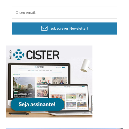
Subscrever Newsletter!