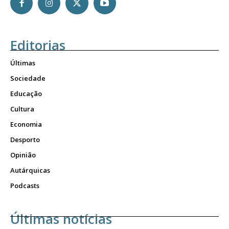
Editorias
Últimas
Sociedade
Educação
Cultura
Economia
Desporto
Opinião
Autárquicas
Podcasts
Últimas notícias