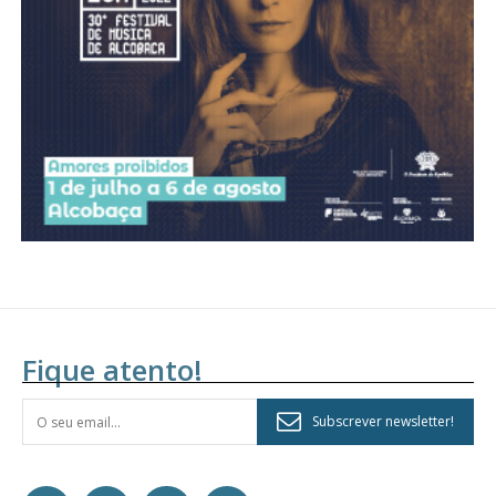
Fique atento!
Subscrever newsletter!