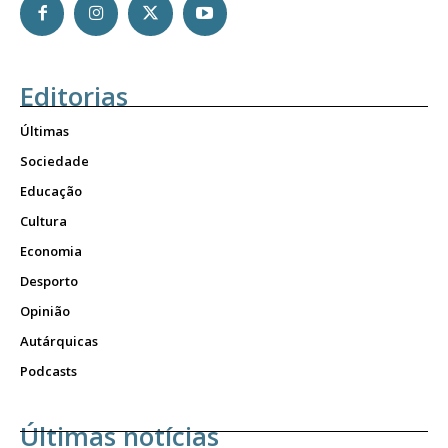
Editorias
Últimas
Sociedade
Educação
Cultura
Economia
Desporto
Opinião
Autárquicas
Podcasts
Últimas notícias