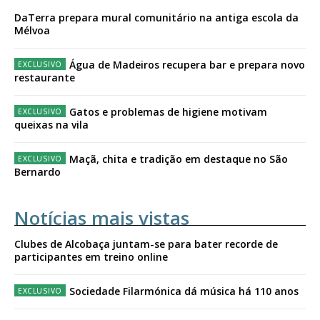
DaTerra prepara mural comunitário na antiga escola da
Mélvoa
Água de Madeiros recupera bar e prepara novo
restaurante
Gatos e problemas de higiene motivam
queixas na vila
Maçã, chita e tradição em destaque no São
Bernardo
Notícias mais vistas
Clubes de Alcobaça juntam-se para bater recorde de
participantes em treino online
Sociedade Filarmónica dá música há 110 anos