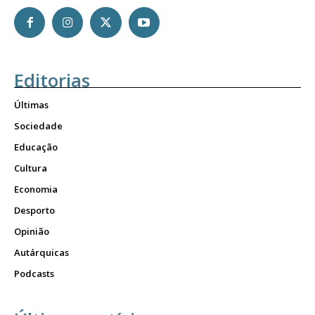
Editorias
Últimas
Sociedade
Educação
Cultura
Economia
Desporto
Opinião
Autárquicas
Podcasts