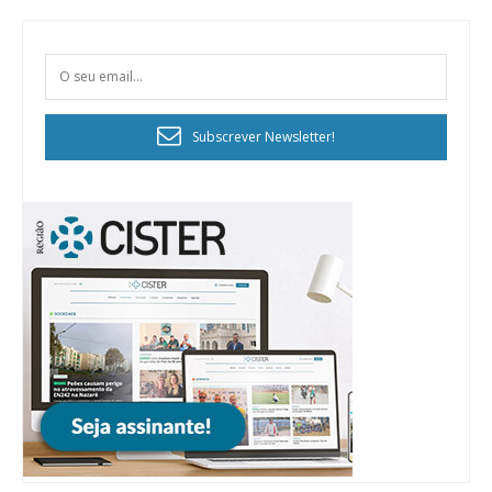
Subscrever Newsletter!