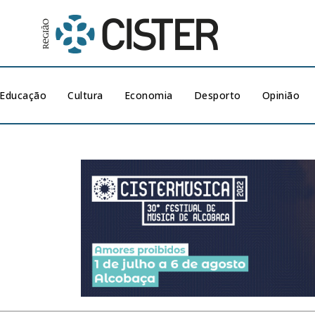
Educação
Cultura
Economia
Desporto
Opinião