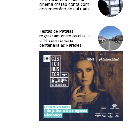
cinema cristão conta com
documentário de Rui Caria
Festas de Pataias
regressam entre os dias 13
e 16 com romaria
centenária às Paredes