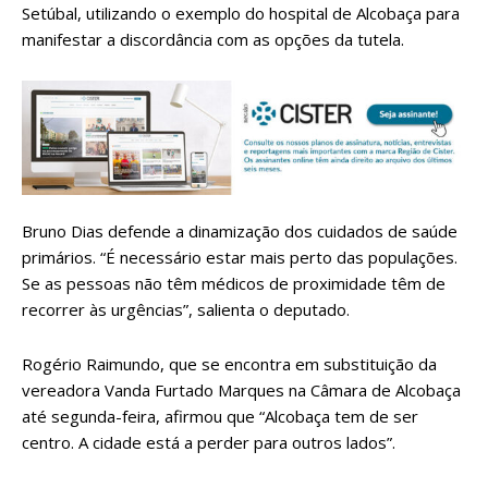
Setúbal, utilizando o exemplo do hospital de Alcobaça para
manifestar a discordância com as opções da tutela.
Bruno Dias defende a dinamização dos cuidados de saúde
primários. “É necessário estar mais perto das populações.
Se as pessoas não têm médicos de proximidade têm de
recorrer às urgências”, salienta o deputado.
Rogério Raimundo, que se encontra em substituição da
vereadora Vanda Furtado Marques na Câmara de Alcobaça
até segunda-feira, afirmou que “Alcobaça tem de ser
centro. A cidade está a perder para outros lados”.