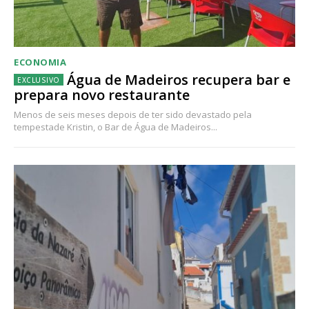
ECONOMIA
Água de Madeiros recupera bar e
prepara novo restaurante
Menos de seis meses depois de ter sido devastado pela
tempestade Kristin, o Bar de Água de Madeiros...