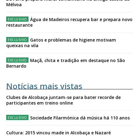
Mélvoa
Água de Madeiros recupera bar e prepara novo
restaurante
Gatos e problemas de higiene motivam
queixas na vila
Maçã, chita e tradição em destaque no São
Bernardo
Notícias mais vistas
Clubes de Alcobaça juntam-se para bater recorde de
participantes em treino online
Sociedade Filarmónica dá música há 110 anos
Cultura: 2015 vincou made in Alcobaça e Nazaré