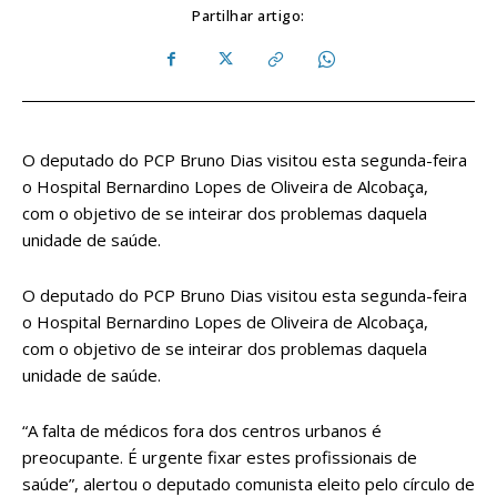
Partilhar artigo:
O deputado do PCP Bruno Dias visitou esta segunda-feira
o Hospital Bernardino Lopes de Oliveira de Alcobaça,
com o objetivo de se inteirar dos problemas daquela
unidade de saúde.
O deputado do PCP Bruno Dias visitou esta segunda-feira
o Hospital Bernardino Lopes de Oliveira de Alcobaça,
com o objetivo de se inteirar dos problemas daquela
unidade de saúde.
“A falta de médicos fora dos centros urbanos é
preocupante. É urgente fixar estes profissionais de
saúde”, alertou o deputado comunista eleito pelo círculo de