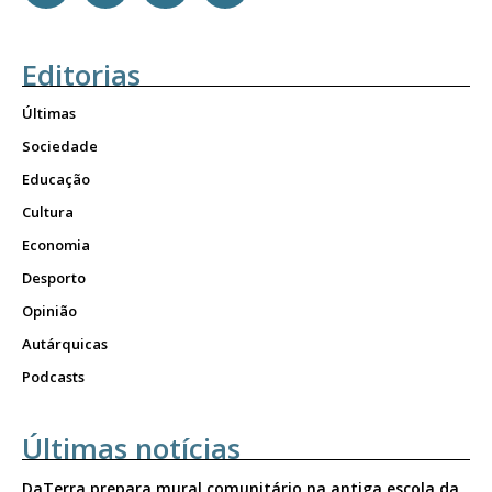
Editorias
Últimas
Sociedade
Educação
Cultura
Economia
Desporto
Opinião
Autárquicas
Podcasts
Últimas notícias
DaTerra prepara mural comunitário na antiga escola da