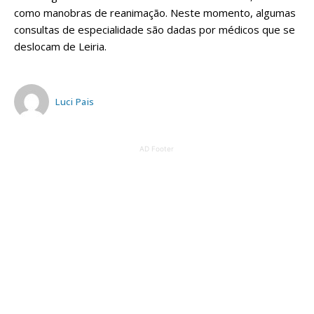
como manobras de reanimação. Neste momento, algumas
consultas de especialidade são dadas por médicos que se
deslocam de Leiria.
Luci Pais
AD Footer