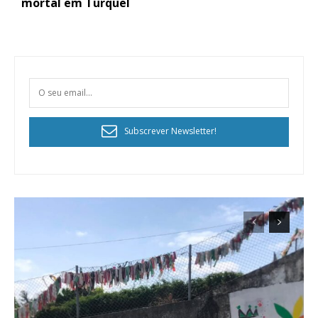
mortal em Turquel
Subscrever Newsletter!