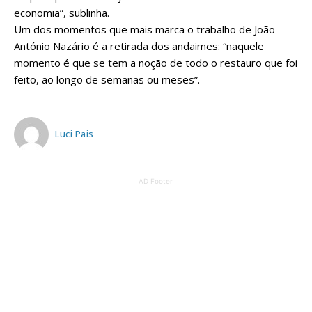
economia”, sublinha.
Um dos momentos que mais marca o trabalho de João
António Nazário é a retirada dos andaimes: “naquele
momento é que se tem a noção de todo o restauro que foi
feito, ao longo de semanas ou meses”.
Luci Pais
AD Footer