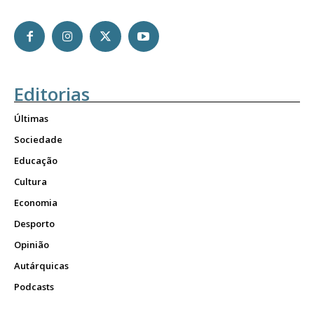
Editorias
Últimas
Sociedade
Educação
Cultura
Economia
Desporto
Opinião
Autárquicas
Podcasts