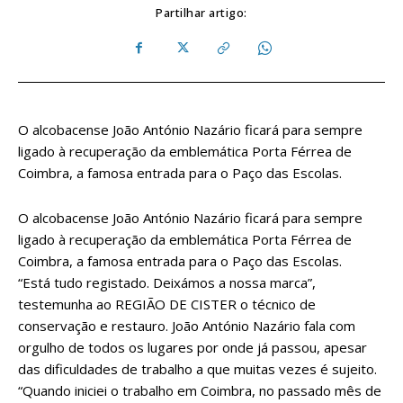
Partilhar artigo:
O alcobacense João António Nazário ficará para sempre
ligado à recuperação da emblemática Porta Férrea de
Coimbra, a famosa entrada para o Paço das Escolas.
O alcobacense João António Nazário ficará para sempre
ligado à recuperação da emblemática Porta Férrea de
Coimbra, a famosa entrada para o Paço das Escolas.
“Está tudo registado. Deixámos a nossa marca”,
testemunha ao REGIÃO DE CISTER o técnico de
conservação e restauro. João António Nazário fala com
orgulho de todos os lugares por onde já passou, apesar
das dificuldades de trabalho a que muitas vezes é sujeito.
“Quando iniciei o trabalho em Coimbra, no passado mês de