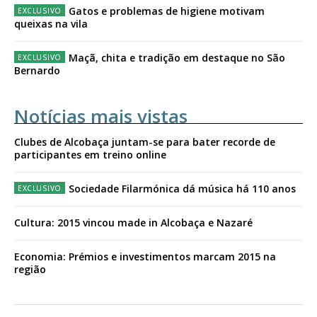
Gatos e problemas de higiene motivam
queixas na vila
Maçã, chita e tradição em destaque no São
Bernardo
Notícias mais vistas
Clubes de Alcobaça juntam-se para bater recorde de
participantes em treino online
Sociedade Filarmónica dá música há 110 anos
Cultura: 2015 vincou made in Alcobaça e Nazaré
Economia: Prémios e investimentos marcam 2015 na
região