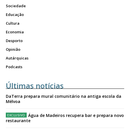
Sociedade
Educação
Cultura
Economia
Desporto
Opinião
Autárquicas
Podcasts
Últimas notícias
DaTerra prepara mural comunitário na antiga escola da
Mélvoa
Água de Madeiros recupera bar e prepara novo
restaurante