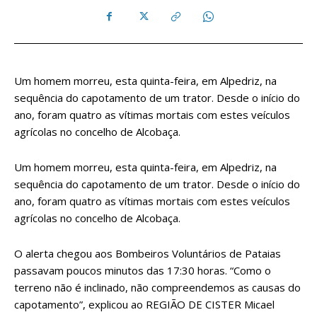
Um homem morreu, esta quinta-feira, em Alpedriz, na
sequência do capotamento de um trator. Desde o início do
ano, foram quatro as vítimas mortais com estes veículos
agrícolas no concelho de Alcobaça.
Um homem morreu, esta quinta-feira, em Alpedriz, na
sequência do capotamento de um trator. Desde o início do
ano, foram quatro as vítimas mortais com estes veículos
agrícolas no concelho de Alcobaça.
O alerta chegou aos Bombeiros Voluntários de Pataias
passavam poucos minutos das 17:30 horas. “Como o
terreno não é inclinado, não compreendemos as causas do
capotamento”, explicou ao REGIÃO DE CISTER Micael