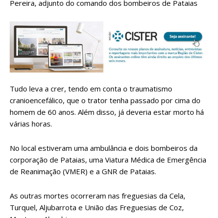
Pereira, adjunto do comando dos bombeiros de Pataias
Tudo leva a crer, tendo em conta o traumatismo
cranioencefálico, que o trator tenha passado por cima do
homem de 60 anos. Além disso, já deveria estar morto há
várias horas.
No local estiveram uma ambulância e dois bombeiros da
corporação de Pataias, uma Viatura Médica de Emergência
de Reanimação (VMER) e a GNR de Pataias.
As outras mortes ocorreram nas freguesias da Cela,
Turquel, Aljubarrota e União das Freguesias de Coz,