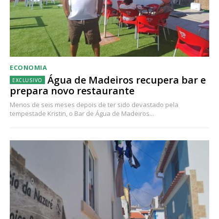
ECONOMIA
Água de Madeiros recupera bar e
prepara novo restaurante
Menos de seis meses depois de ter sido devastado pela
tempestade Kristin, o Bar de Água de Madeiros...