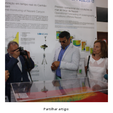
Partilhar artigo: