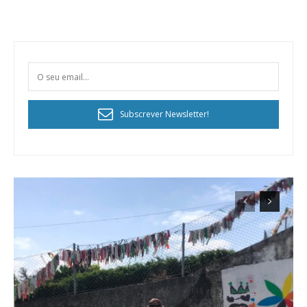
Subscrever Newsletter!