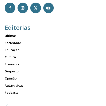
Editorias
Últimas
Sociedade
Educação
Cultura
Economia
Desporto
Opinião
Autárquicas
Podcasts