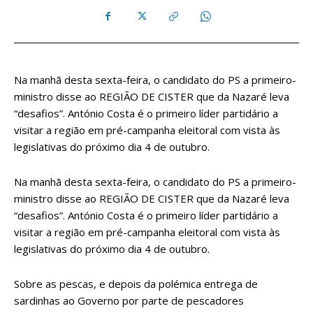
Na manhã desta sexta-feira, o candidato do PS a primeiro-
ministro disse ao REGIÃO DE CISTER que da Nazaré leva
“desafios”. António Costa é o primeiro líder partidário a
visitar a região em pré-campanha eleitoral com vista às
legislativas do próximo dia 4 de outubro.
Na manhã desta sexta-feira, o candidato do PS a primeiro-
ministro disse ao REGIÃO DE CISTER que da Nazaré leva
“desafios”. António Costa é o primeiro líder partidário a
visitar a região em pré-campanha eleitoral com vista às
legislativas do próximo dia 4 de outubro.
Sobre as pescas, e depois da polémica entrega de
sardinhas ao Governo por parte de pescadores