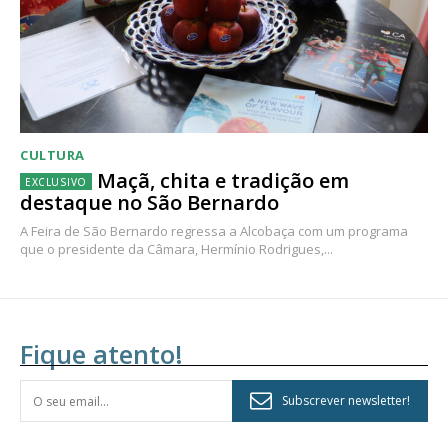
CULTURA
Maçã, chita e tradição em
destaque no São Bernardo
A Feira de São Bernardo regressa a Alcobaça com um programa
que o presidente da Câmara, Hermínio Rodrigues,...
Fique atento!
Subscrever newsletter!