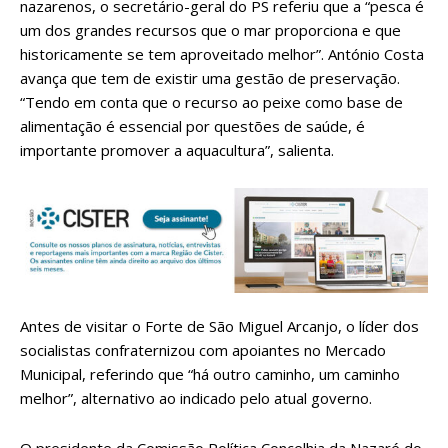
nazarenos, o secretário-geral do PS referiu que a “pesca é
um dos grandes recursos que o mar proporciona e que
historicamente se tem aproveitado melhor”. António Costa
avança que tem de existir uma gestão de preservação.
“Tendo em conta que o recurso ao peixe como base de
alimentação é essencial por questões de saúde, é
importante promover a aquacultura”, salienta.
Antes de visitar o Forte de São Miguel Arcanjo, o líder dos
socialistas confraternizou com apoiantes no Mercado
Municipal, referindo que “há outro caminho, um caminho
melhor”, alternativo ao indicado pelo atual governo.