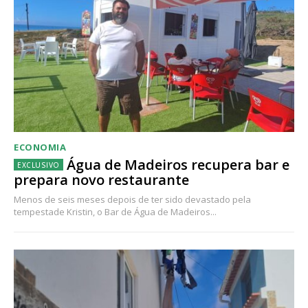
ECONOMIA
Água de Madeiros recupera bar e
prepara novo restaurante
Menos de seis meses depois de ter sido devastado pela
tempestade Kristin, o Bar de Água de Madeiros...