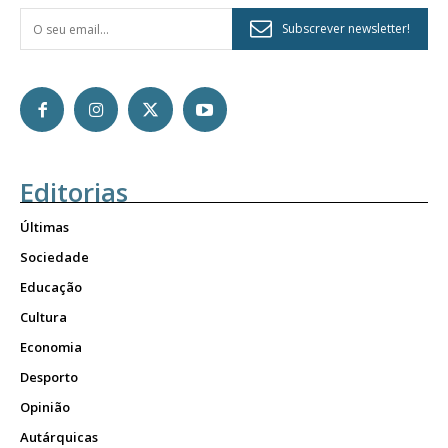
Subscrever newsletter!
Editorias
Últimas
Sociedade
Educação
Cultura
Economia
Desporto
Opinião
Autárquicas