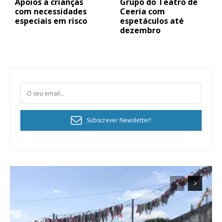
Apoios a crianças
Grupo do Teatro de
com necessidades
Ceeria com
especiais em risco
espetáculos até
dezembro
Subscrever Newsletter!