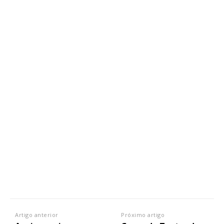
Artigo anterior
Próximo artigo