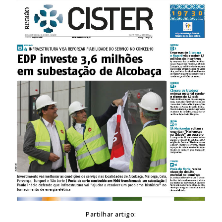
Partilhar artigo: