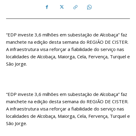
“EDP investe 3,6 milhões em subestação de Alcobaça” faz
manchete na edição desta semana do REGIÃO DE CISTER.
A infraestrutura visa reforçar a fiabilidade do serviço nas
localidades de Alcobaça, Maiorga, Cela, Fervença, Turquel e
São Jorge.
“EDP investe 3,6 milhões em subestação de Alcobaça” faz
manchete na edição desta semana do REGIÃO DE CISTER.
A infraestrutura visa reforçar a fiabilidade do serviço nas
localidades de Alcobaça, Maiorga, Cela, Fervença, Turquel e
São Jorge.