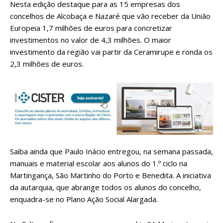
Nesta edição destaque para as 15 empresas dos
concelhos de Alcobaça e Nazaré que vão receber da União
Europeia 1,7 milhões de euros para concretizar
investimentos no valor de 4,3 milhões. O maior
investimento da região vai partir da Ceramirupe e ronda os
2,3 milhões de euros.
Saiba ainda que Paulo Inácio entregou, na semana passada,
manuais e material escolar aos alunos do 1.º ciclo na
Martingança, São Martinho do Porto e Benedita. A iniciativa
da autarquia, que abrange todos os alunos do concelho,
enquadra-se no Plano Ação Social Alargada.