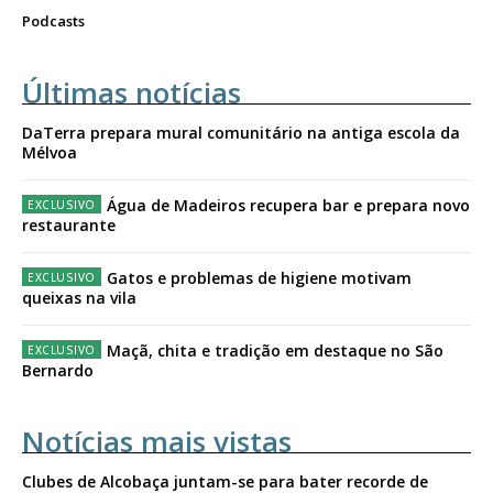
Podcasts
Últimas notícias
DaTerra prepara mural comunitário na antiga escola da
Mélvoa
Água de Madeiros recupera bar e prepara novo
restaurante
Gatos e problemas de higiene motivam
queixas na vila
Maçã, chita e tradição em destaque no São
Bernardo
Notícias mais vistas
Clubes de Alcobaça juntam-se para bater recorde de