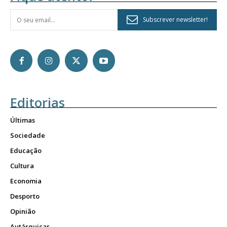
Subscrever newsletter!
Editorias
Últimas
Sociedade
Educação
Cultura
Economia
Desporto
Opinião
Autárquicas