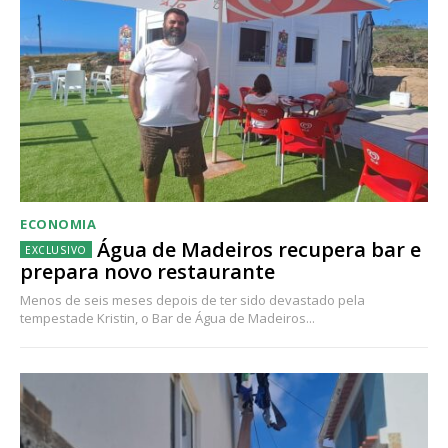
ECONOMIA
Água de Madeiros recupera bar e
prepara novo restaurante
Menos de seis meses depois de ter sido devastado pela
tempestade Kristin, o Bar de Água de Madeiros...