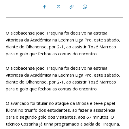
O alcobacense João Traquina foi decisivo na estreia
vitoriosa da Académica na Ledman Liga Pro, este sábado,
diante do Olhanense, por 2-1, ao assistir Tozé Marreco
para o golo que fechou as contas do encontro.
O alcobacense João Traquina foi decisivo na estreia
vitoriosa da Académica na Ledman Liga Pro, este sábado,
diante do Olhanense, por 2-1, ao assistir Tozé Marreco
para o golo que fechou as contas do encontro.
O avançado foi titular no ataque da Briosa e teve papel
fulcral no triunfo dos estudantes, ao fazer a assistência
para o segundo golo dos visitantes, aos 67 minutos. O
técnico Costinha já tinha programado a saída de Traquina,