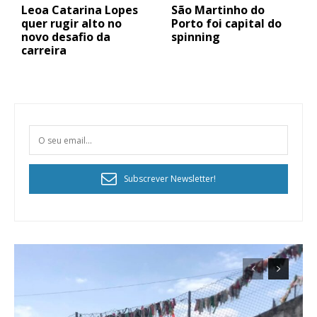
Leoa Catarina Lopes
São Martinho do
quer rugir alto no
Porto foi capital do
novo desafio da
spinning
carreira
Subscrever Newsletter!