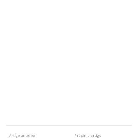
Artigo anterior
Próximo artigo