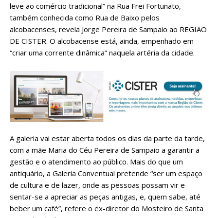
leve ao comércio tradicional” na Rua Frei Fortunato,
também conhecida como Rua de Baixo pelos
alcobacenses, revela Jorge Pereira de Sampaio ao REGIÃO
DE CISTER. O alcobacense está, ainda, empenhado em
“criar uma corrente dinâmica” naquela artéria da cidade.
A galeria vai estar aberta todos os dias da parte da tarde,
com a mãe Maria do Céu Pereira de Sampaio a garantir a
gestão e o atendimento ao público. Mais do que um
antiquário, a Galeria Conventual pretende “ser um espaço
de cultura e de lazer, onde as pessoas possam vir e
sentar-se a apreciar as peças antigas, e, quem sabe, até
beber um café”, refere o ex-diretor do Mosteiro de Santa