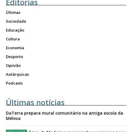
Editorias
Últimas
Sociedade
Educação
Cultura
Economia
Desporto
Opinião
Autárquicas
Podcasts
Últimas notícias
DaTerra prepara mural comunitário na antiga escola da
Mélvoa