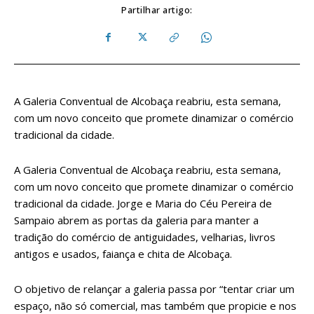
Partilhar artigo:
A Galeria Conventual de Alcobaça reabriu, esta semana,
com um novo conceito que promete dinamizar o comércio
tradicional da cidade.
A Galeria Conventual de Alcobaça reabriu, esta semana,
com um novo conceito que promete dinamizar o comércio
tradicional da cidade. Jorge e Maria do Céu Pereira de
Sampaio abrem as portas da galeria para manter a
tradição do comércio de antiguidades, velharias, livros
antigos e usados, faiança e chita de Alcobaça.
O objetivo de relançar a galeria passa por “tentar criar um
espaço, não só comercial, mas também que propicie e nos