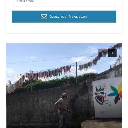
Subscrever Newsletter!