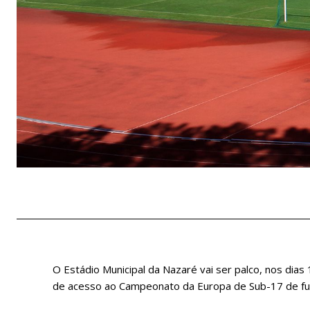
O Estádio Municipal da Nazaré vai ser palco, nos dias
de acesso ao Campeonato da Europa de Sub-17 de fu