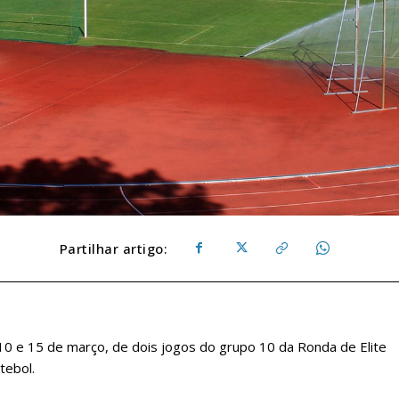
Partilhar artigo:
 10 e 15 de março, de dois jogos do grupo 10 da Ronda de Elite
tebol.