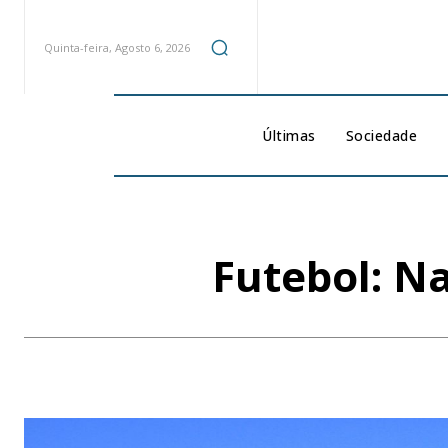
Quinta-feira, Agosto 6, 2026
Últimas
Sociedade
Futebol: Na