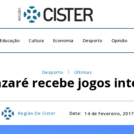
Educação
Cultura
Economia
Desporto
Opinião
Desporto
Últimas
zaré recebe jogos in
Região De Cister
Data:
14 de Fevereiro, 2017