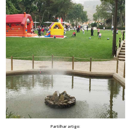
Partilhar artigo: