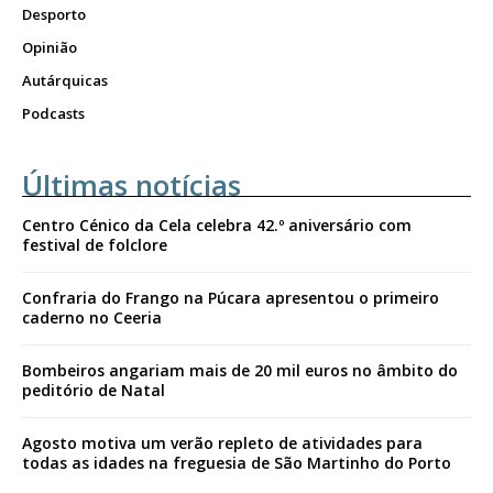
Desporto
Opinião
Autárquicas
Podcasts
Últimas notícias
Centro Cénico da Cela celebra 42.º aniversário com
festival de folclore
Confraria do Frango na Púcara apresentou o primeiro
caderno no Ceeria
Bombeiros angariam mais de 20 mil euros no âmbito do
peditório de Natal
Agosto motiva um verão repleto de atividades para
todas as idades na freguesia de São Martinho do Porto