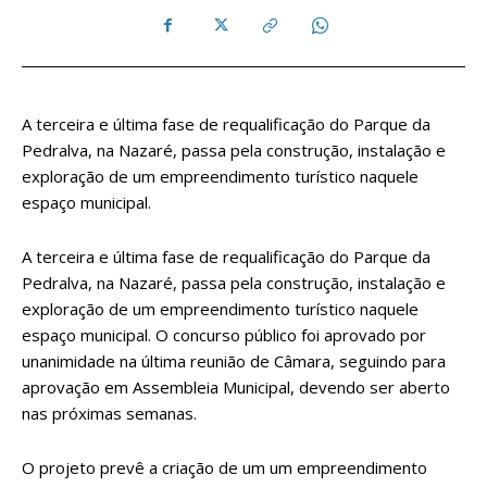
A terceira e última fase de requalificação do Parque da
Pedralva, na Nazaré, passa pela construção, instalação e
exploração de um empreendimento turístico naquele
espaço municipal.
A terceira e última fase de requalificação do Parque da
Pedralva, na Nazaré, passa pela construção, instalação e
exploração de um empreendimento turístico naquele
espaço municipal. O concurso público foi aprovado por
unanimidade na última reunião de Câmara, seguindo para
aprovação em Assembleia Municipal, devendo ser aberto
nas próximas semanas.
O projeto prevê a criação de um um empreendimento