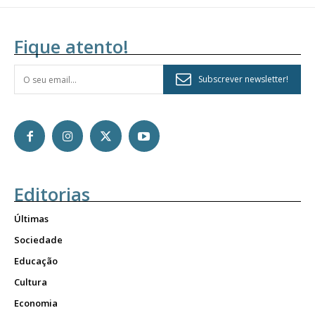
Fique atento!
Subscrever newsletter!
Editorias
Últimas
Sociedade
Educação
Cultura
Economia