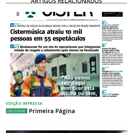
ARTIGOS RELACIONADOS
EDIÇÃO IMPRESSA
Primeira Página