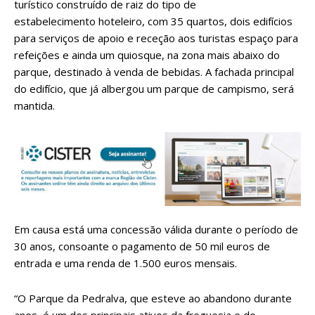
turístico construído de raiz do tipo de
estabelecimento hoteleiro, com 35 quartos, dois edifícios
para serviços de apoio e receção aos turistas espaço para
refeições e ainda um quiosque, na zona mais abaixo do
parque, destinado à venda de bebidas. A fachada principal
do edifício, que já albergou um parque de campismo, será
mantida.
Em causa está uma concessão válida durante o período de
30 anos, consoante o pagamento de 50 mil euros de
entrada e uma renda de 1.500 euros mensais.
“O Parque da Pedralva, que esteve ao abandono durante