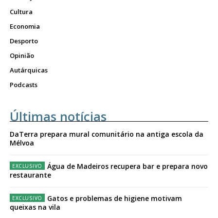
Cultura
Economia
Desporto
Opinião
Autárquicas
Podcasts
Últimas notícias
DaTerra prepara mural comunitário na antiga escola da
Mélvoa
Água de Madeiros recupera bar e prepara novo
restaurante
Gatos e problemas de higiene motivam
queixas na vila