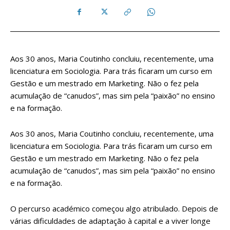
Aos 30 anos, Maria Coutinho concluiu, recentemente, uma
licenciatura em Sociologia. Para trás ficaram um curso em
Gestão e um mestrado em Marketing. Não o fez pela
acumulação de “canudos”, mas sim pela “paixão” no ensino
e na formação.
Aos 30 anos, Maria Coutinho concluiu, recentemente, uma
licenciatura em Sociologia. Para trás ficaram um curso em
Gestão e um mestrado em Marketing. Não o fez pela
acumulação de “canudos”, mas sim pela “paixão” no ensino
e na formação.
O percurso académico começou algo atribulado. Depois de
várias dificuldades de adaptação à capital e a viver longe