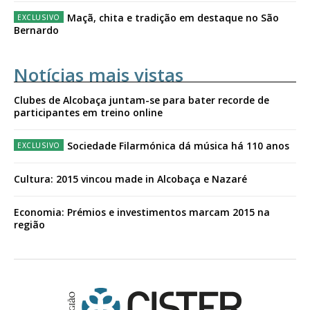
Maçã, chita e tradição em destaque no São
Bernardo
Notícias mais vistas
Clubes de Alcobaça juntam-se para bater recorde de
participantes em treino online
Sociedade Filarmónica dá música há 110 anos
Cultura: 2015 vincou made in Alcobaça e Nazaré
Economia: Prémios e investimentos marcam 2015 na
região