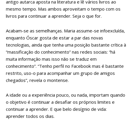
antigo autarca aposta na literatura e lê vários livros ao
mesmo tempo. Mas ambos aproveitam o tempo com os
livros para continuar a aprender. Seja o que for.
Acabam-se as semelhanças. Maria assume-se infoexcluída,
enquanto Óscar gosta de estar a par das novas
tecnologias, ainda que tenha uma posição bastante crítica à
“massificação do conhecimento” nas redes sociais: “há
muita informação mas isso não se traduz em
conhecimento”. “Tenho perfil no Facebook mas é bastante
restrito, uso-o para acompanhar um grupo de amigos
chegados”, revela o montense.
A idade ou a experiência pouco, ou nada, importam quando
o objetivo é continuar a desafiar os próprios limites e
continuar a aprender. E que belo desígnio de vida:
aprender todos os dias.