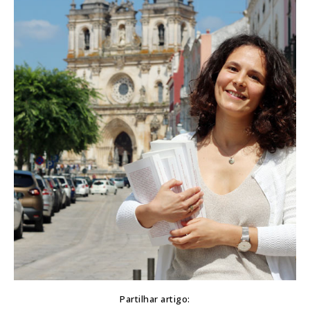
Partilhar artigo: