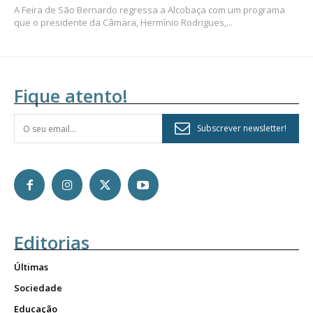
A Feira de São Bernardo regressa a Alcobaça com um programa
que o presidente da Câmara, Hermínio Rodrigues,...
Fique atento!
Subscrever newsletter!
Editorias
Últimas
Sociedade
Educação