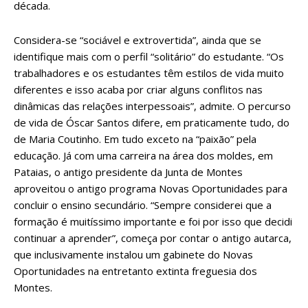
década.
Considera-se “sociável e extrovertida”, ainda que se
identifique mais com o perfil “solitário” do estudante. “Os
trabalhadores e os estudantes têm estilos de vida muito
diferentes e isso acaba por criar alguns conflitos nas
dinâmicas das relações interpessoais”, admite. O percurso
de vida de Óscar Santos difere, em praticamente tudo, do
de Maria Coutinho. Em tudo exceto na “paixão” pela
educação. Já com uma carreira na área dos moldes, em
Pataias, o antigo presidente da Junta de Montes
aproveitou o antigo programa Novas Oportunidades para
concluir o ensino secundário. “Sempre considerei que a
formação é muitíssimo importante e foi por isso que decidi
continuar a aprender”, começa por contar o antigo autarca,
que inclusivamente instalou um gabinete do Novas
Oportunidades na entretanto extinta freguesia dos
Montes.