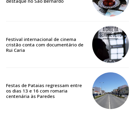
destaque no São Bernardo
Festival internacional de cinema
cristão conta com documentário de
Rui Caria
Festas de Pataias regressam entre
os dias 13 e 16 com romaria
centenária às Paredes