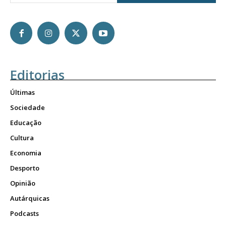
Editorias
Últimas
Sociedade
Educação
Cultura
Economia
Desporto
Opinião
Autárquicas
Podcasts