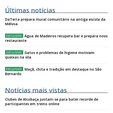
Últimas notícias
DaTerra prepara mural comunitário na antiga escola da
Mélvoa
Água de Madeiros recupera bar e prepara novo
restaurante
Gatos e problemas de higiene motivam
queixas na vila
Maçã, chita e tradição em destaque no São
Bernardo
Notícias mais vistas
Clubes de Alcobaça juntam-se para bater recorde de
participantes em treino online