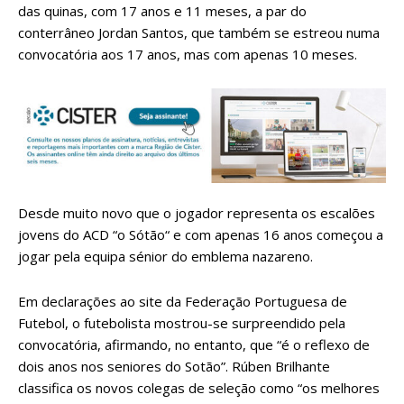
das quinas, com 17 anos e 11 meses, a par do
conterrâneo Jordan Santos, que também se estreou numa
convocatória aos 17 anos, mas com apenas 10 meses.
Desde muito novo que o jogador representa os escalões
jovens do ACD “o Sótão“ e com apenas 16 anos começou a
jogar pela equipa sénior do emblema nazareno.
Em declarações ao site da Federação Portuguesa de
Futebol, o futebolista mostrou-se surpreendido pela
convocatória, afirmando, no entanto, que “é o reflexo de
dois anos nos seniores do Sotão”. Rúben Brilhante
classifica os novos colegas de seleção como “os melhores