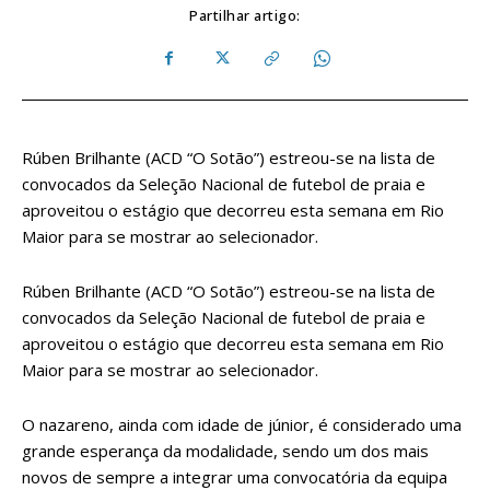
Partilhar artigo:
Rúben Brilhante (ACD “O Sotão”) estreou-se na lista de
convocados da Seleção Nacional de futebol de praia e
aproveitou o estágio que decorreu esta semana em Rio
Maior para se mostrar ao selecionador.
Rúben Brilhante (ACD “O Sotão”) estreou-se na lista de
convocados da Seleção Nacional de futebol de praia e
aproveitou o estágio que decorreu esta semana em Rio
Maior para se mostrar ao selecionador.
O nazareno, ainda com idade de júnior, é considerado uma
grande esperança da modalidade, sendo um dos mais
novos de sempre a integrar uma convocatória da equipa