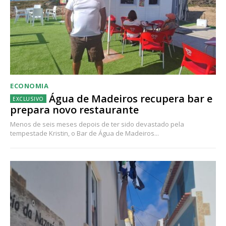
ECONOMIA
Água de Madeiros recupera bar e
prepara novo restaurante
Menos de seis meses depois de ter sido devastado pela
tempestade Kristin, o Bar de Água de Madeiros...