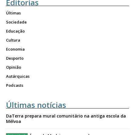
Editorias
Últimas
Sociedade
Educação
Cultura
Economia
Desporto
Opinião
Autárquicas
Podcasts
Últimas notícias
DaTerra prepara mural comunitário na antiga escola da
Mélvoa