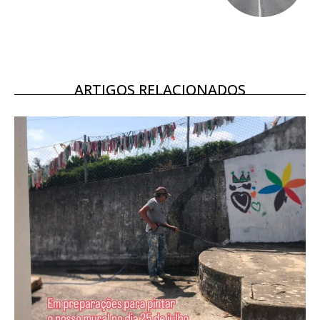
Escolha o plano
ARTIGOS RELACIONADOS