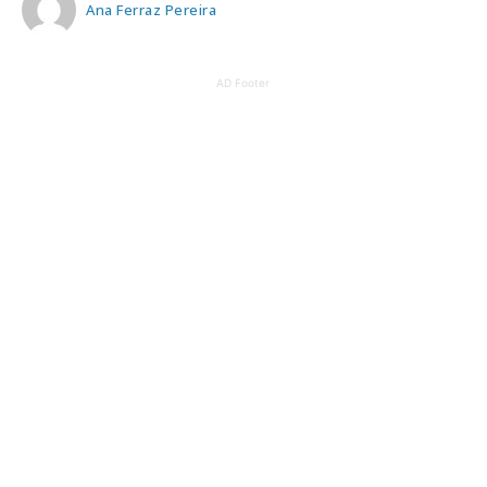
Ana Ferraz Pereira
AD Footer