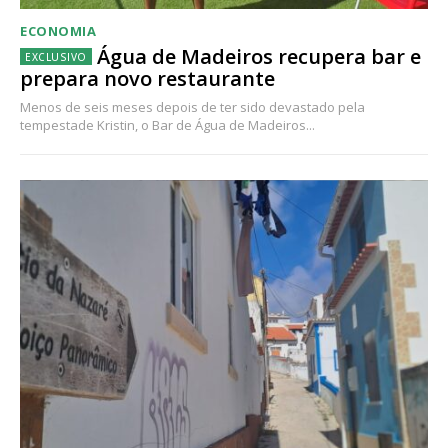
ECONOMIA
Água de Madeiros recupera bar e
prepara novo restaurante
Menos de seis meses depois de ter sido devastado pela
tempestade Kristin, o Bar de Água de Madeiros...