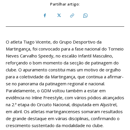
Partilhar artigo:
O atleta Tiago Vicente, do Grupo Desportivo da
Martingança, foi convocado para a fase nacional do Torneio
Neves Carvalho Speedy, no escalão Infantil Masculino,
reforçando o bom momento da secção de patinagem do
clube. O apuramento constitui mais um motivo de orgulho
para a coletividade da Martingança, que continua a afirmar-
se no panorama da patinagem regional e nacional.
Paralelamente, o GDM voltou também a estar em
evidência no Inline Freestyle, com vários pódios alcançados
na 2.ª etapa do Circuito Nacional, disputada em Aljustrel,
em abril. Os atletas martingancenses somaram resultados
de grande destaque em várias disciplinas, confirmando o
crescimento sustentado da modalidade no clube.