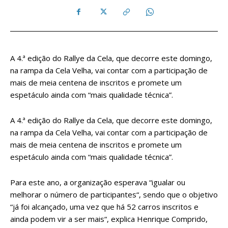
A 4.ª edição do Rallye da Cela, que decorre este domingo,
na rampa da Cela Velha, vai contar com a participação de
mais de meia centena de inscritos e promete um
espetáculo ainda com “mais qualidade técnica”.
A 4.ª edição do Rallye da Cela, que decorre este domingo,
na rampa da Cela Velha, vai contar com a participação de
mais de meia centena de inscritos e promete um
espetáculo ainda com “mais qualidade técnica”.
Para este ano, a organização esperava “igualar ou
melhorar o número de participantes“, sendo que o objetivo
“já foi alcançado, uma vez que há 52 carros inscritos e
ainda podem vir a ser mais“, explica Henrique Comprido,