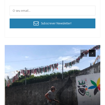
Subscrever Newsletter!