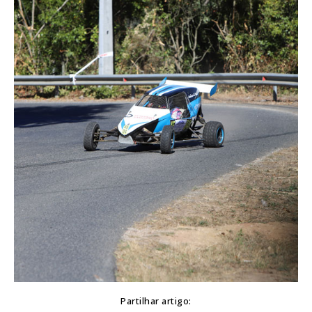
Partilhar artigo: