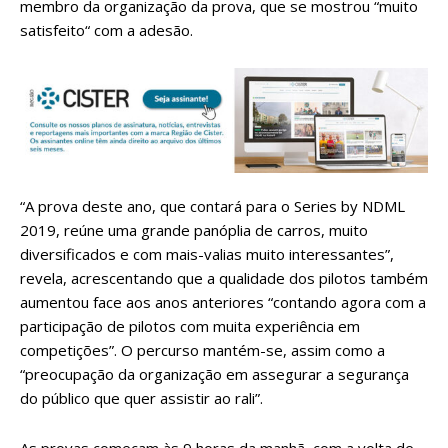
membro da organização da prova, que se mostrou “muito
satisfeito“ com a adesão.
“A prova deste ano, que contará para o Series by NDML
2019, reúne uma grande panóplia de carros, muito
diversificados e com mais-valias muito interessantes”,
revela, acrescentando que a qualidade dos pilotos também
aumentou face aos anos anteriores “contando agora com a
participação de pilotos com muita experiência em
competições”. O percurso mantém-se, assim como a
“preocupação da organização em assegurar a segurança
do público que quer assistir ao rali”.