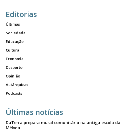
Editorias
Últimas
Sociedade
Educação
Cultura
Economia
Desporto
Opinião
Autárquicas
Podcasts
Últimas notícias
DaTerra prepara mural comunitário na antiga escola da
Mélvoa