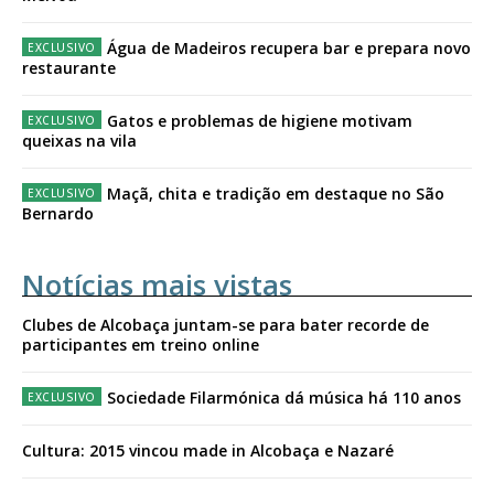
Água de Madeiros recupera bar e prepara novo
restaurante
Gatos e problemas de higiene motivam
queixas na vila
Maçã, chita e tradição em destaque no São
Bernardo
Notícias mais vistas
Clubes de Alcobaça juntam-se para bater recorde de
participantes em treino online
Sociedade Filarmónica dá música há 110 anos
Cultura: 2015 vincou made in Alcobaça e Nazaré