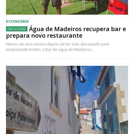
ECONOMIA
Água de Madeiros recupera bar e
prepara novo restaurante
Menos de seis meses depois de ter sido devastado pela
tempestade Kristin, o Bar de Água de Madeiros...