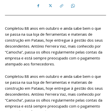
Completou 88 anos em outubro e ainda sabe bem o que
se passa na sua loja de ferramentas e materiais de
construção em Pataias, hoje entregue à gestão dos seus
descendentes. António Ferreira Vaz, mais conhecido por
“Camocha”, passa os olhos regularmente pelas contas da
empresa e está sempre preocupado com o pagamento
atempado aos fornecedores.
Completou 88 anos em outubro e ainda sabe bem o que
se passa na sua loja de ferramentas e materiais de
construção em Pataias, hoje entregue à gestão dos seus
descendentes. António Ferreira Vaz, mais conhecido por
“Camocha”, passa os olhos regularmente pelas contas da
empresa e está sempre preocupado com o pagamento