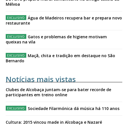
Mélvoa
Água de Madeiros recupera bar e prepara novo
restaurante
Gatos e problemas de higiene motivam
queixas na vila
Maçã, chita e tradição em destaque no São
Bernardo
Notícias mais vistas
Clubes de Alcobaça juntam-se para bater recorde de
participantes em treino online
Sociedade Filarmónica dá música há 110 anos
Cultura: 2015 vincou made in Alcobaça e Nazaré