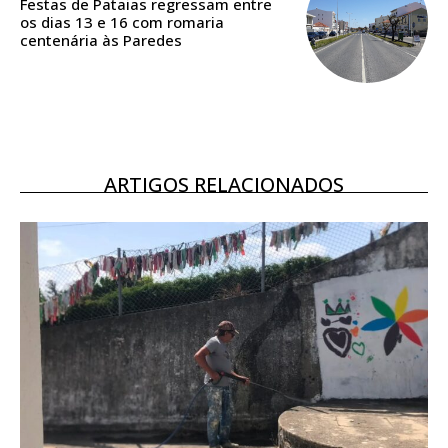
Festas de Pataias regressam entre
os dias 13 e 16 com romaria
centenária às Paredes
ARTIGOS RELACIONADOS