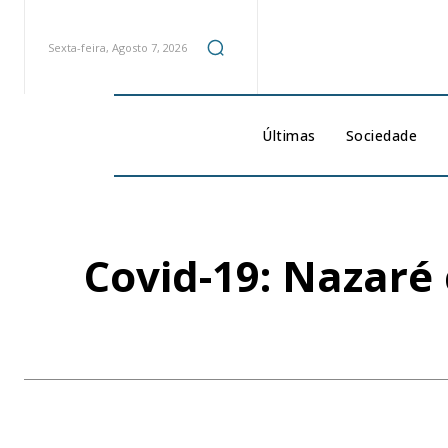
Sexta-feira, Agosto 7, 2026
Últimas
Sociedade
Covid-19: Nazaré 