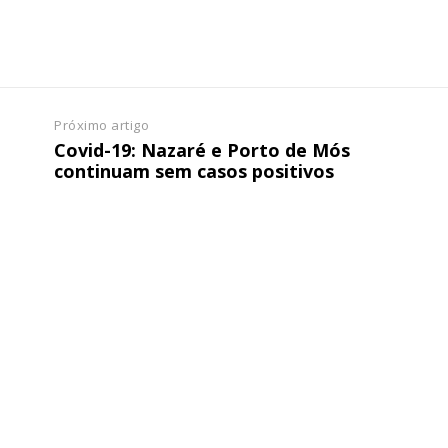
Próximo artigo
Covid-19: Nazaré e Porto de Mós
continuam sem casos positivos