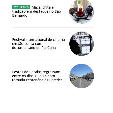
Maçã, chita e
tradição em destaque no São
Bernardo
Festival internacional de cinema
cristão conta com
documentário de Rui Caria
Festas de Pataias regressam
entre os dias 13 e 16 com
romaria centenária às Paredes