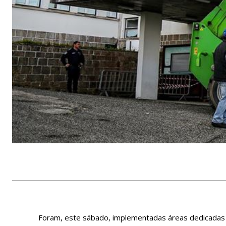
Foram, este sábado, implementadas áreas dedicadas 