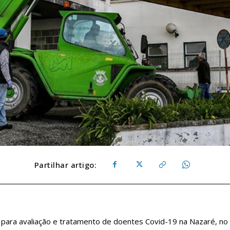
Partilhar artigo:
para avaliação e tratamento de doentes Covid-19 na Nazaré, no