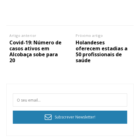
Artigo anterior
Próximo artigo
Covid-19: Número de
Holandeses
casos ativos em
oferecem estadias a
Alcobaça sobe para
50 profissionais de
20
saúde
Subscrever Newsletter!