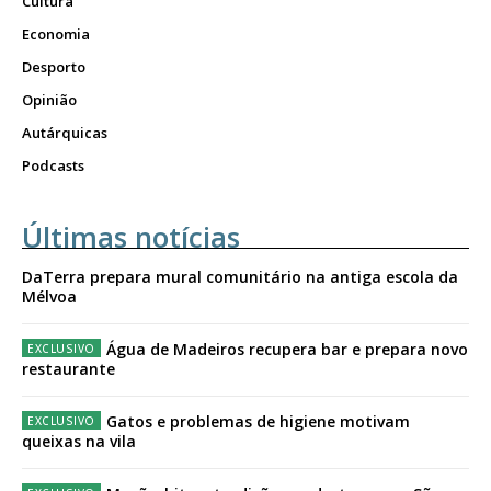
Cultura
Economia
Desporto
Opinião
Autárquicas
Podcasts
Últimas notícias
DaTerra prepara mural comunitário na antiga escola da
Mélvoa
Água de Madeiros recupera bar e prepara novo
restaurante
Gatos e problemas de higiene motivam
queixas na vila