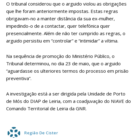
O tribunal considerou que o arguido violou as obrigações
que lhe foram anteriormente impostas. Estas regras
obrigavam-no a manter distância da sua ex-mulher,
impedindo-o de a contactar, quer telefónica quer
presencialmente. Além de não ter cumprido as regras, o
arguido persistiu em “controlar” e “intimidar” a vítima.
Na sequência de promoção do Ministério Público, o
Tribunal determinou, no dia 23 de maio, que o arguido
“aguardasse os ulteriores termos do processo em prisão
preventiva”.
A investigação está a ser dirigida pela Unidade de Porto
de Mós do DIAP de Leiria, com a coadjuvação do NIAVE do
Comando Territorial de Leiria da GNR.
Região De Cister