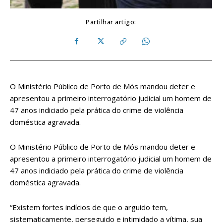
Partilhar artigo:
O Ministério Público de Porto de Mós mandou deter e
apresentou a primeiro interrogatório judicial um homem de
47 anos indiciado pela prática do crime de violência
doméstica agravada.
O Ministério Público de Porto de Mós mandou deter e
apresentou a primeiro interrogatório judicial um homem de
47 anos indiciado pela prática do crime de violência
doméstica agravada.
“Existem fortes indícios de que o arguido tem,
sistematicamente, perseguido e intimidado a vítima, sua