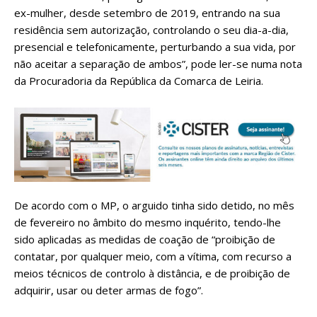
ex-mulher, desde setembro de 2019, entrando na sua
residência sem autorização, controlando o seu dia-a-dia,
presencial e telefonicamente, perturbando a sua vida, por
não aceitar a separação de ambos”, pode ler-se numa nota
da Procuradoria da República da Comarca de Leiria.
De acordo com o MP, o arguido tinha sido detido, no mês
de fevereiro no âmbito do mesmo inquérito, tendo-lhe
sido aplicadas as medidas de coação de “proibição de
contatar, por qualquer meio, com a vítima, com recurso a
meios técnicos de controlo à distância, e de proibição de
adquirir, usar ou deter armas de fogo”.