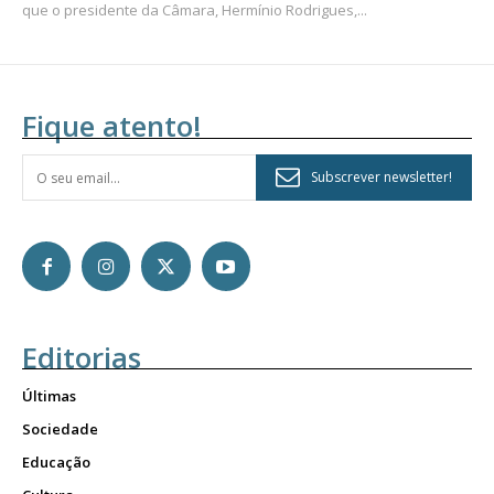
que o presidente da Câmara, Hermínio Rodrigues,...
Fique atento!
Subscrever newsletter!
Editorias
Últimas
Sociedade
Educação