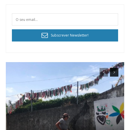
Subscrever Newsletter!