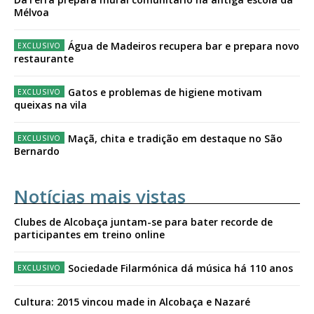
Mélvoa
Água de Madeiros recupera bar e prepara novo
restaurante
Gatos e problemas de higiene motivam
queixas na vila
Maçã, chita e tradição em destaque no São
Bernardo
Notícias mais vistas
Clubes de Alcobaça juntam-se para bater recorde de
participantes em treino online
Sociedade Filarmónica dá música há 110 anos
Cultura: 2015 vincou made in Alcobaça e Nazaré