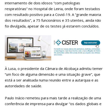
internamento de dois idosos “com patologias
respiratórias” no Hospital de Leiria, onde foram testados
com resultado positivo para a Covid-19. A “grande maioria
dos resultados”, a 75 funcionários e 35 utentes, ainda não
foi divulgada, apesar de os testes já estarem concluídos.
À Lusa, o presidente da Câmara de Alcobaça admitiu temer
“um foco de alguma dimensão e uma situação grave”, que
está a ser analisada numa reunião entre a autarquia e as
autoridades de saúde.
Paulo Inácio remeteu para mais tarde a realização de uma
conferência de imprensa para divulgar “os dados globais e