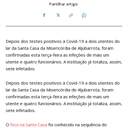
Partilhar artigo:
Depois dos testes positivos à Covid-19 a dois utentes do
lar da Santa Casa da Misericórdia de Aljubarrota, foram
confirmadas esta terça-feira as infeções de mais um
utente e quatro funcionários. A instituição já totaliza, assim,
sete infetados.
Depois dos testes positivos à Covid-19 a dois utentes do
lar da Santa Casa da Misericórdia de Aljubarrota, foram
confirmadas esta terça-feira as infeções de mais um
utente e quatro funcionários. A instituição já totaliza, assim,
sete infetados.
O
foco na Santa Casa
foi conhecido na sequência do