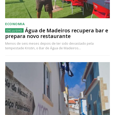
ECONOMIA
Água de Madeiros recupera bar e
prepara novo restaurante
Menos de seis meses depois de ter sido devastado pela
tempestade Kristin, o Bar de Água de Madeiros...