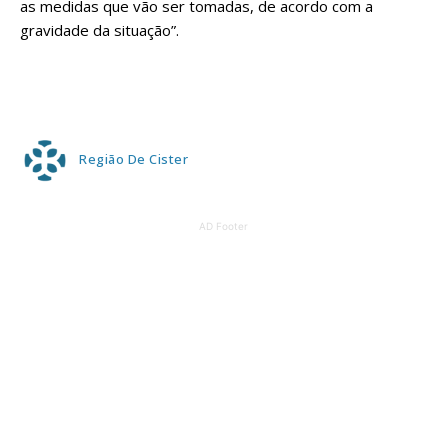
as medidas que vão ser tomadas, de acordo com a
gravidade da situação”.
Região De Cister
AD Footer