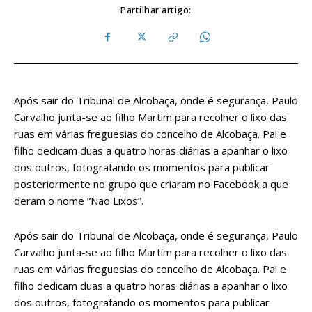
Partilhar artigo:
Após sair do Tribunal de Alcobaça, onde é segurança, Paulo
Carvalho junta-se ao filho Martim para recolher o lixo das
ruas em várias freguesias do concelho de Alcobaça. Pai e
filho dedicam duas a quatro horas diárias a apanhar o lixo
dos outros, fotografando os momentos para publicar
posteriormente no grupo que criaram no Facebook a que
deram o nome “Não Lixos”.
Após sair do Tribunal de Alcobaça, onde é segurança, Paulo
Carvalho junta-se ao filho Martim para recolher o lixo das
ruas em várias freguesias do concelho de Alcobaça. Pai e
filho dedicam duas a quatro horas diárias a apanhar o lixo
dos outros, fotografando os momentos para publicar