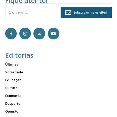
Fique atento!
Subscrever newsletter!
Editorias
Últimas
Sociedade
Educação
Cultura
Economia
Desporto
Opinião