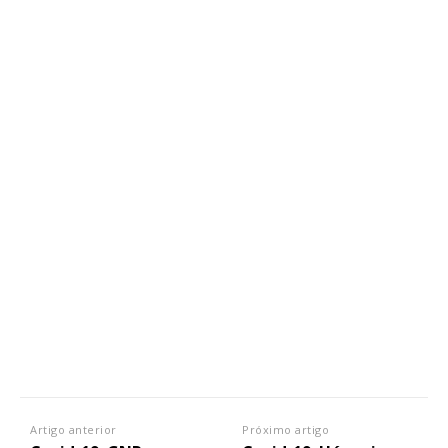
Artigo anterior
Próximo artigo