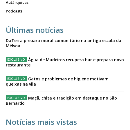
Autárquicas
Podcasts
Últimas notícias
DaTerra prepara mural comunitário na antiga escola da
Mélvoa
Água de Madeiros recupera bar e prepara novo
restaurante
Gatos e problemas de higiene motivam
queixas na vila
Maçã, chita e tradição em destaque no São
Bernardo
Notícias mais vistas