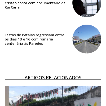
cristão conta com documentário de
Rui Caria
Festas de Pataias regressam entre
os dias 13 e 16 com romaria
centenária às Paredes
ARTIGOS RELACIONADOS