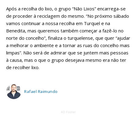
Após a recolha do lixo, o grupo “Não Lixos” encarrega-se
de proceder à reciclagem do mesmo. “No próximo sábado
vamos continuar a nossa recolha em Turquel e na
Benedita, mas queremos também começar a fazê-lo no
norte do concelho”, finaliza o turquelense, que quer “ajudar
a melhorar o ambiente e a tornar as ruas do concelho mais
limpas”. Não será de admirar que se juntem mais pessoas
à causa, mas o que o grupo desejava mesmo era não ter
de recolher lixo.
Rafael Raimundo
AD Footer