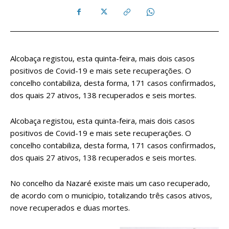
Alcobaça registou, esta quinta-feira, mais dois casos
positivos de Covid-19 e mais sete recuperações. O
concelho contabiliza, desta forma, 171 casos confirmados,
dos quais 27 ativos, 138 recuperados e seis mortes.
Alcobaça registou, esta quinta-feira, mais dois casos
positivos de Covid-19 e mais sete recuperações. O
concelho contabiliza, desta forma, 171 casos confirmados,
dos quais 27 ativos, 138 recuperados e seis mortes.
No concelho da Nazaré existe mais um caso recuperado,
de acordo com o município, totalizando três casos ativos,
nove recuperados e duas mortes.