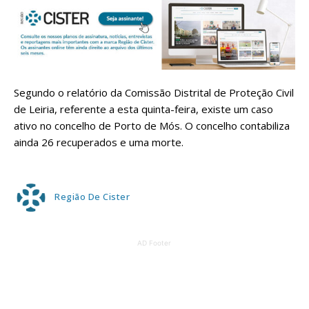
Segundo o relatório da Comissão Distrital de Proteção Civil
de Leiria, referente a esta quinta-feira, existe um caso
ativo no concelho de Porto de Mós. O concelho contabiliza
ainda 26 recuperados e uma morte.
Região De Cister
AD Footer