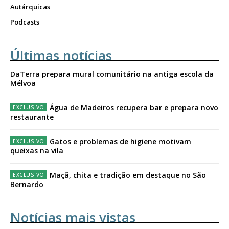
Autárquicas
Podcasts
Últimas notícias
DaTerra prepara mural comunitário na antiga escola da
Mélvoa
Água de Madeiros recupera bar e prepara novo
restaurante
Gatos e problemas de higiene motivam
queixas na vila
Maçã, chita e tradição em destaque no São
Bernardo
Notícias mais vistas