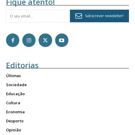
Fique atento!
Subscrever newsletter!
Editorias
Últimas
Sociedade
Educação
Cultura
Economia
Desporto
Opinião