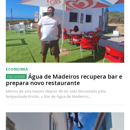
ECONOMIA
Água de Madeiros recupera bar e
prepara novo restaurante
Menos de seis meses depois de ter sido devastado pela
tempestade Kristin, o Bar de Água de Madeiros...