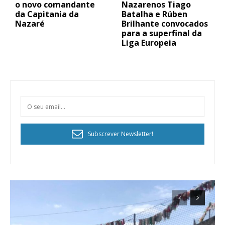
o novo comandante
Nazarenos Tiago
da Capitania da
Batalha e Rúben
Nazaré
Brilhante convocados
para a superfinal da
Liga Europeia
Subscrever Newsletter!