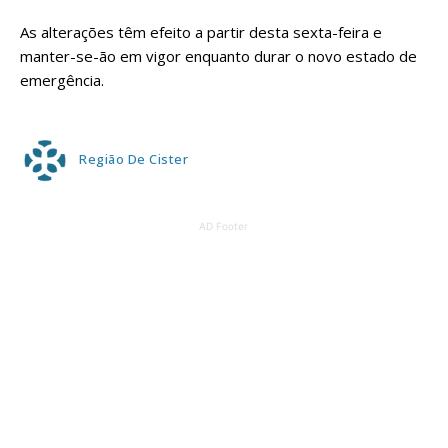
As alterações têm efeito a partir desta sexta-feira e
manter-se-ão em vigor enquanto durar o novo estado de
emergência.
Região De Cister
AD Footer