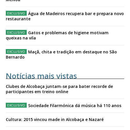
Água de Madeiros recupera bar e prepara novo
restaurante
Gatos e problemas de higiene motivam
queixas na vila
Maçã, chita e tradição em destaque no São
Bernardo
Notícias mais vistas
Clubes de Alcobaça juntam-se para bater recorde de
participantes em treino online
Sociedade Filarmónica dá música há 110 anos
Cultura: 2015 vincou made in Alcobaça e Nazaré