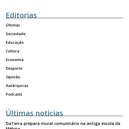
Editorias
Últimas
Sociedade
Educação
Cultura
Economia
Desporto
Opinião
Autárquicas
Podcasts
Últimas notícias
DaTerra prepara mural comunitário na antiga escola da
Mélvoa