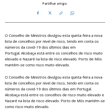
Partilhar artigo:
O Conselho de Ministros divulgou esta quinta-feira a nova
lista de concelhos por nível de risco, tendo em conta os
números da covid-19 dos últimos dias em
Portugal. Alcobaça está entre os concelhos de risco muito
elevado e Nazaré na lista de risco elevado. Porto de Mós
mantém-se como risco muito elevado.
O Conselho de Ministros divulgou esta quinta-feira a nova
lista de concelhos por nível de risco, tendo em conta os
números da covid-19 dos últimos dias em Portugal.
Alcobaça está entre os concelhos de risco muito elevado e
Nazaré na lista de risco elevado. Porto de Mós mantém-se
como risco muito elevado.