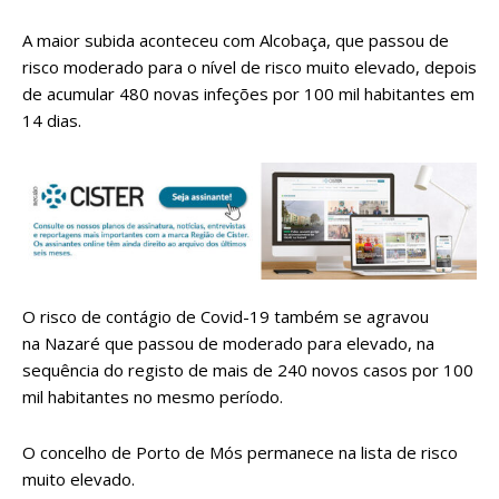
A maior subida aconteceu com Alcobaça, que passou de
risco moderado para o nível de risco muito elevado, depois
de acumular 480 novas infeções por 100 mil habitantes em
14 dias.
O risco de contágio de Covid-19 também se agravou
na Nazaré que passou de moderado para elevado, na
sequência do registo de mais de 240 novos casos por 100
mil habitantes no mesmo período.
O concelho de Porto de Mós permanece na lista de risco
muito elevado.