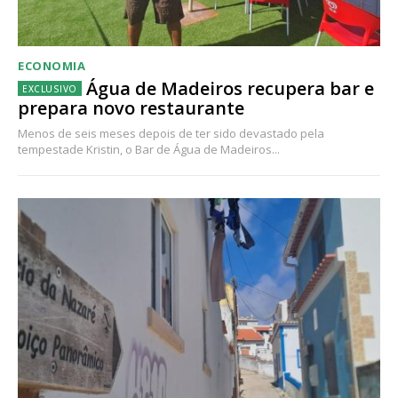
ECONOMIA
Água de Madeiros recupera bar e
prepara novo restaurante
Menos de seis meses depois de ter sido devastado pela
tempestade Kristin, o Bar de Água de Madeiros...