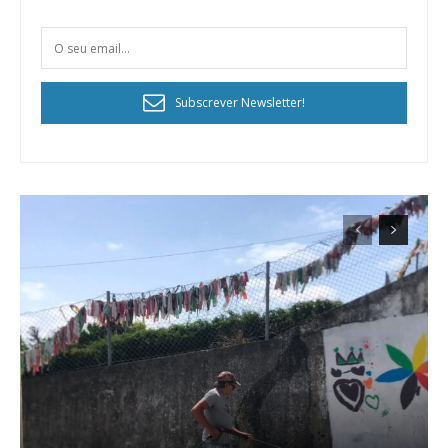
Subscrever Newsletter!