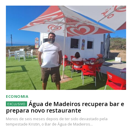
ECONOMIA
Água de Madeiros recupera bar e
prepara novo restaurante
Menos de seis meses depois de ter sido devastado pela
tempestade Kristin, o Bar de Água de Madeiros...