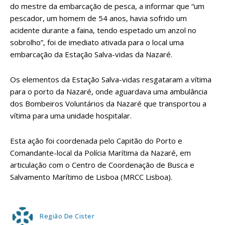
do mestre da embarcação de pesca, a informar que “um
pescador, um homem de 54 anos, havia sofrido um
acidente durante a faina, tendo espetado um anzol no
sobrolho”, foi de imediato ativada para o local uma
embarcação da Estação Salva-vidas da Nazaré.
Os elementos da Estação Salva-vidas resgataram a vítima
para o porto da Nazaré, onde aguardava uma ambulância
dos Bombeiros Voluntários da Nazaré que transportou a
vítima para uma unidade hospitalar.
Esta ação foi coordenada pelo Capitão do Porto e
Comandante-local da Polícia Marítima da Nazaré, em
articulação com o Centro de Coordenação de Busca e
Salvamento Marítimo de Lisboa (MRCC Lisboa).
Região De Cister