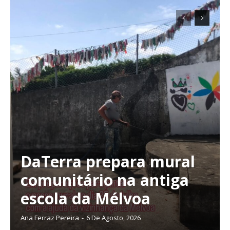
DaTerra prepara mural
comunitário na antiga
escola da Mélvoa
Ana Ferraz Pereira
-
6 De Agosto, 2026