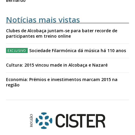
Bernardo
Notícias mais vistas
Clubes de Alcobaça juntam-se para bater recorde de
participantes em treino online
Sociedade Filarmónica dá música há 110 anos
Cultura: 2015 vincou made in Alcobaça e Nazaré
Economia: Prémios e investimentos marcam 2015 na
região