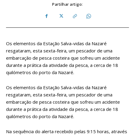
Partilhar artigo:
Os elementos da Estação Salva-vidas da Nazaré
resgataram, esta sexta-feira, um pescador de uma
embarcação de pesca costeira que sofreu um acidente
durante a prática da atividade da pesca, a cerca de 18
quilómetros do porto da Nazaré.
Os elementos da Estação Salva-vidas da Nazaré
resgataram, esta sexta-feira, um pescador de uma
embarcação de pesca costeira que sofreu um acidente
durante a prática da atividade da pesca, a cerca de 18
quilómetros do porto da Nazaré.
Na sequência do alerta recebido pelas 9:15 horas, através