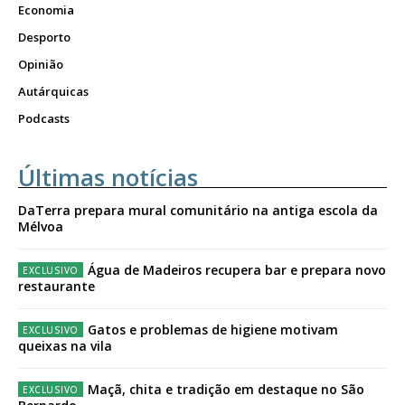
Economia
Desporto
Opinião
Autárquicas
Podcasts
Últimas notícias
DaTerra prepara mural comunitário na antiga escola da
Mélvoa
Água de Madeiros recupera bar e prepara novo
restaurante
Gatos e problemas de higiene motivam
queixas na vila
Maçã, chita e tradição em destaque no São