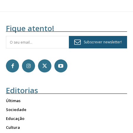
Fique atento!
Subscrever newsletter!
Editorias
Últimas
Sociedade
Educação
Cultura