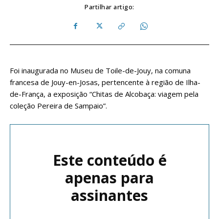
Partilhar artigo:
Foi inaugurada no Museu de Toile-de-Jouy, na comuna
francesa de Jouy-en-Josas, pertencente à região de Ilha-
de-França, a exposição “Chitas de Alcobaça: viagem pela
coleção Pereira de Sampaio”.
Este conteúdo é
apenas para
assinantes