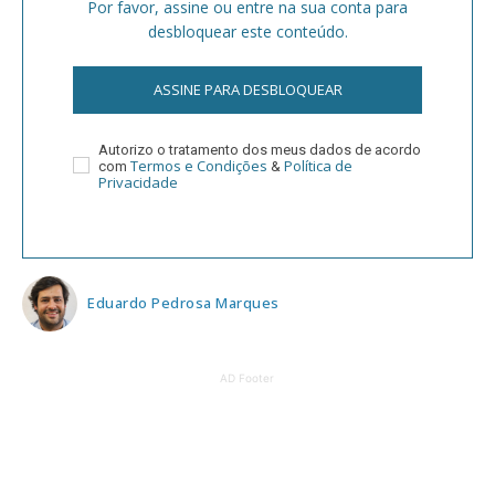
Por favor, assine ou entre na sua conta para
desbloquear este conteúdo.
ASSINE PARA DESBLOQUEAR
Autorizo o tratamento dos meus dados de acordo
Termos e Condições
Política de
com
&
Privacidade
Eduardo Pedrosa Marques
AD Footer