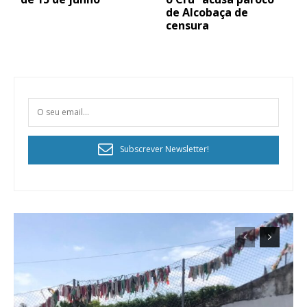
de Alcobaça de
censura
Subscrever Newsletter!