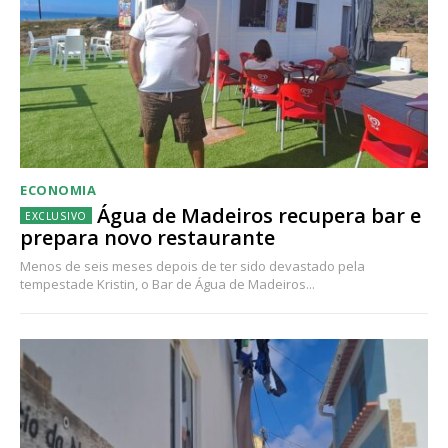
ECONOMIA
Água de Madeiros recupera bar e
prepara novo restaurante
Menos de seis meses depois de ter sido devastado pela
tempestade Kristin, o Bar de Água de Madeiros...