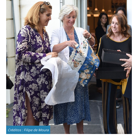
Créditos : Filipe de Moura