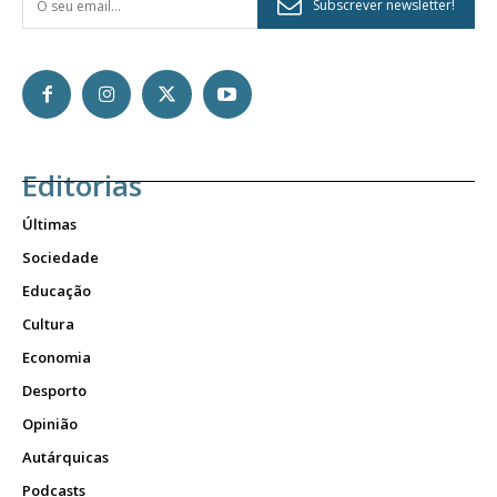
Subscrever newsletter!
Editorias
Últimas
Sociedade
Educação
Cultura
Economia
Desporto
Opinião
Autárquicas
Podcasts