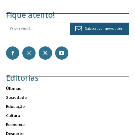
Fique atento!
Subscrever newsletter!
Editorias
Últimas
Sociedade
Educação
Cultura
Economia
Desporto