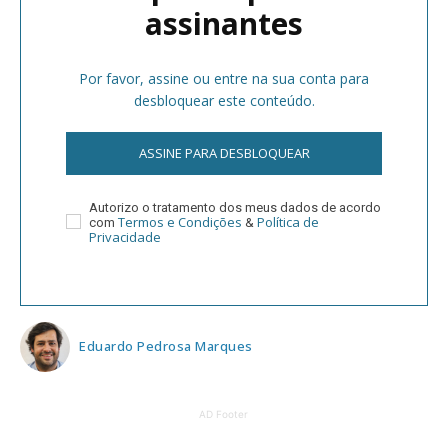
assinantes
Por favor, assine ou entre na sua conta para
desbloquear este conteúdo.
ASSINE PARA DESBLOQUEAR
Autorizo o tratamento dos meus dados de acordo
Termos e Condições
Política de
com
&
Privacidade
Eduardo Pedrosa Marques
AD Footer