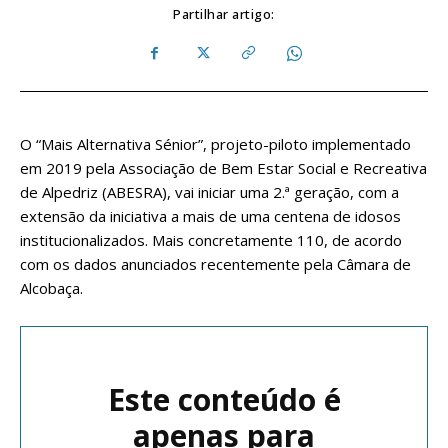
Partilhar artigo:
O “Mais Alternativa Sénior”, projeto-piloto implementado
em 2019 pela Associação de Bem Estar Social e Recreativa
de Alpedriz (ABESRA), vai iniciar uma 2.ª geração, com a
extensão da iniciativa a mais de uma centena de idosos
institucionalizados. Mais concretamente 110, de acordo
com os dados anunciados recentemente pela Câmara de
Alcobaça.
Este conteúdo é
apenas para