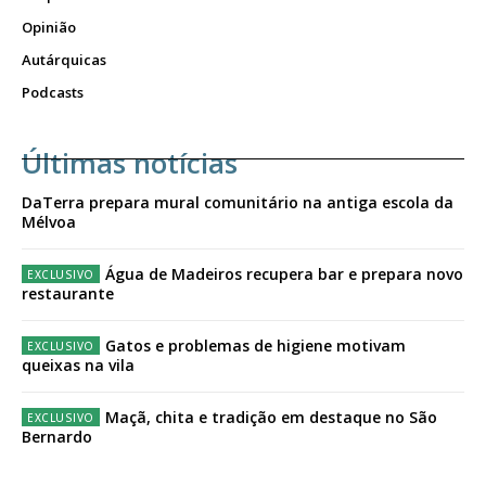
Opinião
Autárquicas
Podcasts
Últimas notícias
DaTerra prepara mural comunitário na antiga escola da
Mélvoa
Água de Madeiros recupera bar e prepara novo
restaurante
Gatos e problemas de higiene motivam
queixas na vila
Maçã, chita e tradição em destaque no São
Bernardo