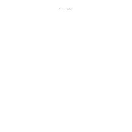
AD Footer