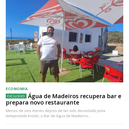
ECONOMIA
Água de Madeiros recupera bar e
prepara novo restaurante
Menos de seis meses depois de ter sido devastado pela
tempestade Kristin, o Bar de Água de Madeiros...