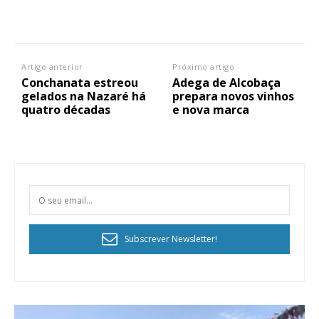
Artigo anterior
Próximo artigo
Conchanata estreou
Adega de Alcobaça
gelados na Nazaré há
prepara novos vinhos
quatro décadas
e nova marca
Subscrever Newsletter!