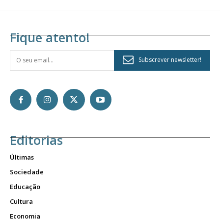
Fique atento!
Subscrever newsletter!
Editorias
Últimas
Sociedade
Educação
Cultura
Economia