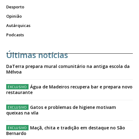
Desporto
Opinião
Autárquicas
Podcasts
Últimas notícias
DaTerra prepara mural comunitário na antiga escola da
Mélvoa
Água de Madeiros recupera bar e prepara novo
restaurante
Gatos e problemas de higiene motivam
queixas na vila
Maçã, chita e tradição em destaque no São
Bernardo