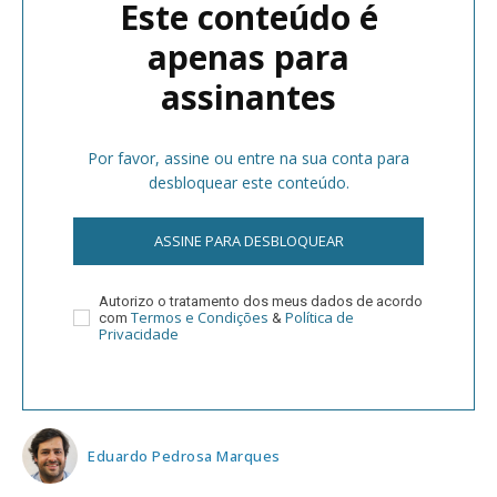
Este conteúdo é
apenas para
assinantes
Por favor, assine ou entre na sua conta para
desbloquear este conteúdo.
ASSINE PARA DESBLOQUEAR
Autorizo o tratamento dos meus dados de acordo
Termos e Condições
Política de
com
&
Privacidade
Eduardo Pedrosa Marques