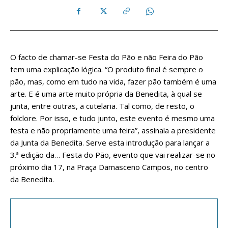
O facto de chamar-se Festa do Pão e não Feira do Pão
tem uma explicação lógica. “O produto final é sempre o
pão, mas, como em tudo na vida, fazer pão também é uma
arte. E é uma arte muito própria da Benedita, à qual se
junta, entre outras, a cutelaria. Tal como, de resto, o
folclore. Por isso, e tudo junto, este evento é mesmo uma
festa e não propriamente uma feira”, assinala a presidente
da Junta da Benedita. Serve esta introdução para lançar a
3.ª edição da… Festa do Pão, evento que vai realizar-se no
próximo dia 17, na Praça Damasceno Campos, no centro
da Benedita.