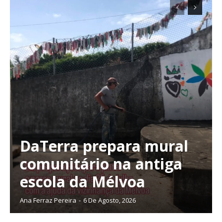
DaTerra prepara mural
comunitário na antiga
escola da Mélvoa
Ana Ferraz Pereira
-
6 De Agosto, 2026