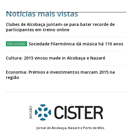
Notícias mais vistas
Clubes de Alcobaça juntam-se para bater recorde de
participantes em treino online
Sociedade Filarmónica dá música há 110 anos
Cultura: 2015 vincou made in Alcobaça e Nazaré
Economia: Prémios e investimentos marcam 2015 na
região
Jornal de Alcobaça, Nazaré e Porto de Mós