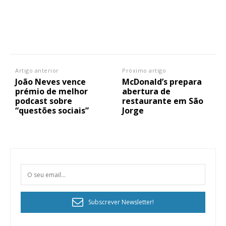
Artigo anterior
Próximo artigo
João Neves vence
McDonald’s prepara
prémio de melhor
abertura de
podcast sobre
restaurante em São
“questões sociais”
Jorge
Subscrever Newsletter!