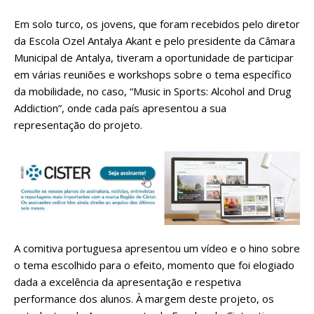
Em solo turco, os jovens, que foram recebidos pelo diretor
da Escola Ozel Antalya Akant e pelo presidente da Câmara
Municipal de Antalya, tiveram a oportunidade de participar
em várias reuniões e workshops sobre o tema específico
da mobilidade, no caso, “Music in Sports: Alcohol and Drug
Addiction”, onde cada país apresentou a sua
representação do projeto.
A comitiva portuguesa apresentou um vídeo e o hino sobre
o tema escolhido para o efeito, momento que foi elogiado
dada a excelência da apresentação e respetiva
performance dos alunos. À margem deste projeto, os