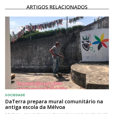
Escolha o plano
ARTIGOS RELACIONADOS
SOCIEDADE
DaTerra prepara mural comunitário na
antiga escola da Mélvoa