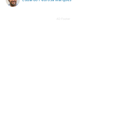
AD Footer