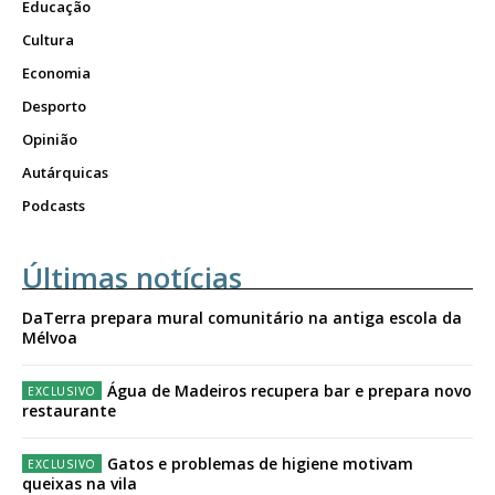
Educação
Cultura
Economia
Desporto
Opinião
Autárquicas
Podcasts
Últimas notícias
DaTerra prepara mural comunitário na antiga escola da
Mélvoa
Água de Madeiros recupera bar e prepara novo
restaurante
Gatos e problemas de higiene motivam
queixas na vila