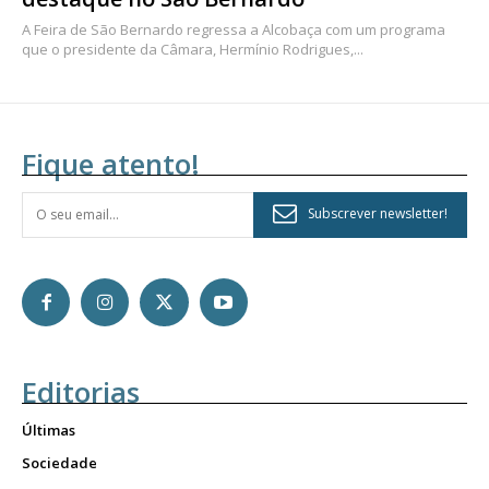
A Feira de São Bernardo regressa a Alcobaça com um programa
que o presidente da Câmara, Hermínio Rodrigues,...
Fique atento!
Subscrever newsletter!
Editorias
Últimas
Sociedade