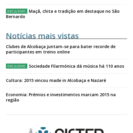
Maçã, chita e tradição em destaque no São
Bernardo
Notícias mais vistas
Clubes de Alcobaça juntam-se para bater recorde de
participantes em treino online
Sociedade Filarmónica dá música há 110 anos
Cultura: 2015 vincou made in Alcobaça e Nazaré
Economia: Prémios e investimentos marcam 2015 na
região