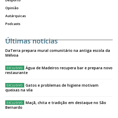
Desporto
Opinião
Autárquicas
Podcasts
Últimas notícias
DaTerra prepara mural comunitário na antiga escola da
Mélvoa
Água de Madeiros recupera bar e prepara novo
restaurante
Gatos e problemas de higiene motivam
queixas na vila
Maçã, chita e tradição em destaque no São
Bernardo