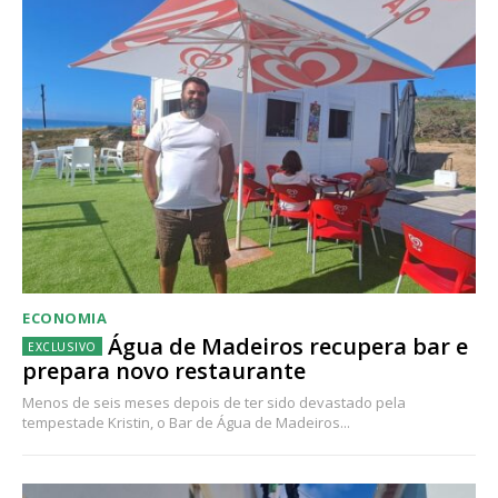
ECONOMIA
Água de Madeiros recupera bar e
prepara novo restaurante
Menos de seis meses depois de ter sido devastado pela
tempestade Kristin, o Bar de Água de Madeiros...