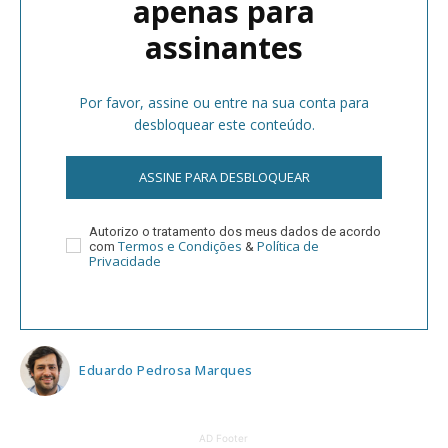
apenas para
assinantes
Por favor, assine ou entre na sua conta para
desbloquear este conteúdo.
ASSINE PARA DESBLOQUEAR
Autorizo o tratamento dos meus dados de acordo
Termos e Condições
Política de
com
&
Privacidade
Eduardo Pedrosa Marques
AD Footer