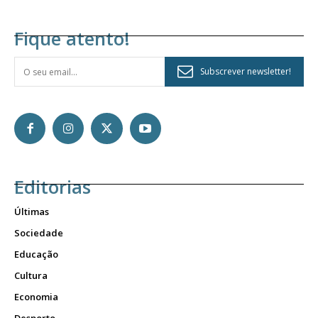
Fique atento!
Subscrever newsletter!
Editorias
Últimas
Sociedade
Educação
Cultura
Economia