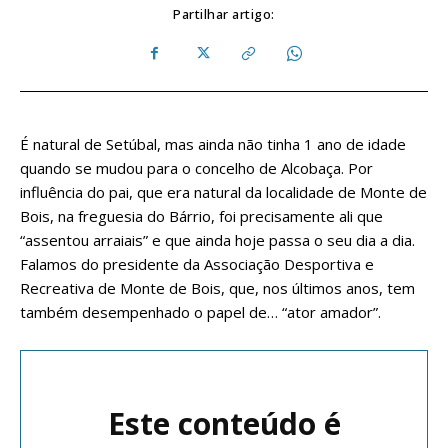
Partilhar artigo:
É natural de Setúbal, mas ainda não tinha 1 ano de idade
quando se mudou para o concelho de Alcobaça. Por
influência do pai, que era natural da localidade de Monte de
Bois, na freguesia do Bárrio, foi precisamente ali que
“assentou arraiais” e que ainda hoje passa o seu dia a dia.
Falamos do presidente da Associação Desportiva e
Recreativa de Monte de Bois, que, nos últimos anos, tem
também desempenhado o papel de… “ator amador”.
Este conteúdo é