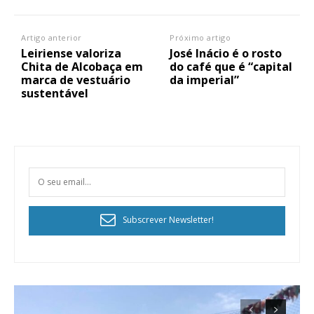
Artigo anterior
Próximo artigo
Leiriense valoriza
José Inácio é o rosto
Chita de Alcobaça em
do café que é “capital
marca de vestuário
da imperial”
sustentável
Subscrever Newsletter!