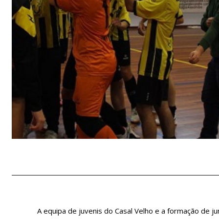
A equipa de juvenis do Casal Velho e a formação de j