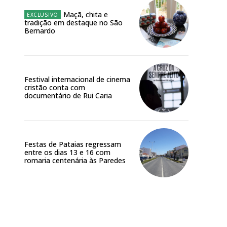
Maçã, chita e
tradição em destaque no São
Bernardo
Festival internacional de cinema
cristão conta com
documentário de Rui Caria
Festas de Pataias regressam
entre os dias 13 e 16 com
romaria centenária às Paredes