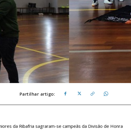
Partilhar artigo:
uniores da Ribafria sagraram-se campeãs da Divisão de Honra