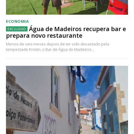
ECONOMIA
Água de Madeiros recupera bar e
prepara novo restaurante
Menos de seis meses depois de ter sido devastado pela
tempestade Kristin, o Bar de Água de Madeiros...