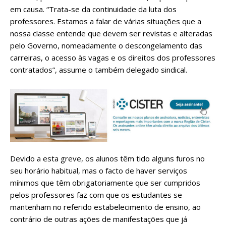
em causa. “Trata-se da continuidade da luta dos
professores. Estamos a falar de várias situações que a
nossa classe entende que devem ser revistas e alteradas
pelo Governo, nomeadamente o descongelamento das
carreiras, o acesso às vagas e os direitos dos professores
contratados”, assume o também delegado sindical.
Devido a esta greve, os alunos têm tido alguns furos no
seu horário habitual, mas o facto de haver serviços
mínimos que têm obrigatoriamente que ser cumpridos
pelos professores faz com que os estudantes se
mantenham no referido estabelecimento de ensino, ao
contrário de outras ações de manifestações que já