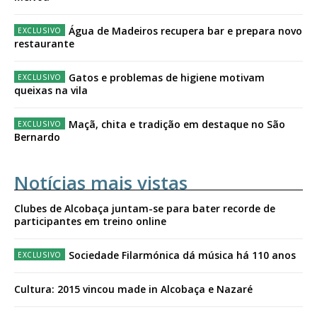
Água de Madeiros recupera bar e prepara novo
restaurante
Gatos e problemas de higiene motivam
queixas na vila
Maçã, chita e tradição em destaque no São
Bernardo
Notícias mais vistas
Clubes de Alcobaça juntam-se para bater recorde de
participantes em treino online
Sociedade Filarmónica dá música há 110 anos
Cultura: 2015 vincou made in Alcobaça e Nazaré