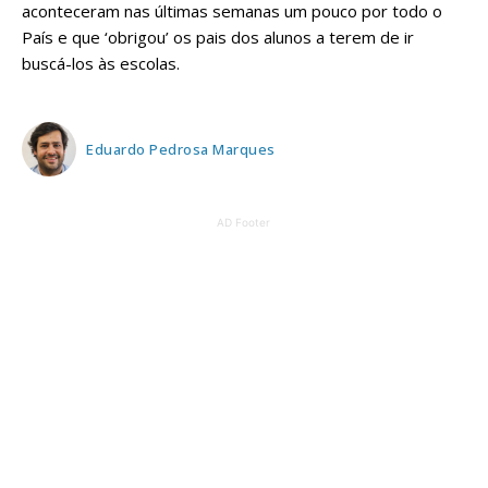
aconteceram nas últimas semanas um pouco por todo o
País e que ‘obrigou’ os pais dos alunos a terem de ir
buscá-los às escolas.
Eduardo Pedrosa Marques
AD Footer