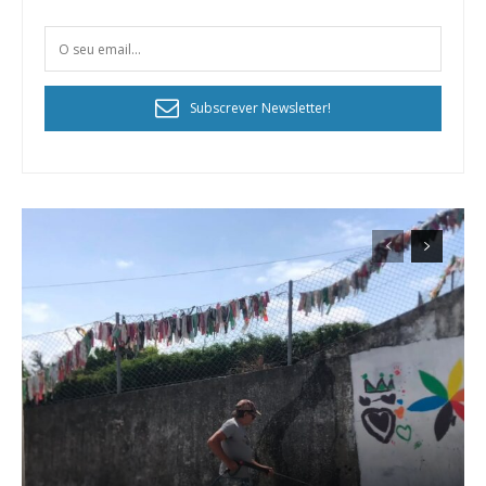
Subscrever Newsletter!