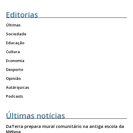
Editorias
Últimas
Sociedade
Educação
Cultura
Economia
Desporto
Opinião
Autárquicas
Podcasts
Últimas notícias
DaTerra prepara mural comunitário na antiga escola da
Mélvoa