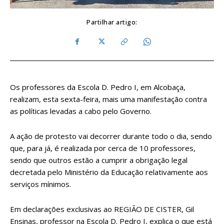
Partilhar artigo:
Os professores da Escola D. Pedro I, em Alcobaça,
realizam, esta sexta-feira, mais uma manifestação contra
as políticas levadas a cabo pelo Governo.
A ação de protesto vai decorrer durante todo o dia, sendo
que, para já, é realizada por cerca de 10 professores,
sendo que outros estão a cumprir a obrigação legal
decretada pelo Ministério da Educação relativamente aos
serviços mínimos.
Em declarações exclusivas ao REGIÃO DE CISTER, Gil
Ensinas, professor na Escola D. Pedro I, explica o que está