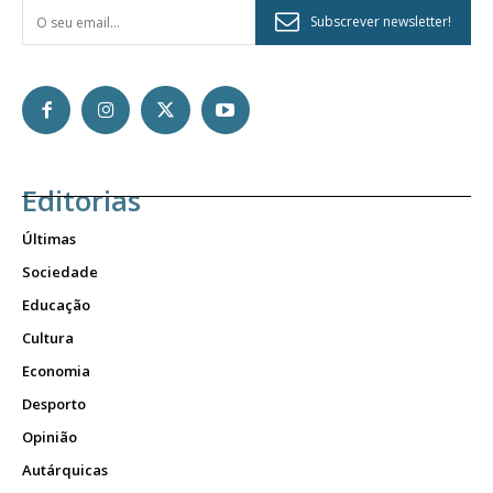
Subscrever newsletter!
Editorias
Últimas
Sociedade
Educação
Cultura
Economia
Desporto
Opinião
Autárquicas