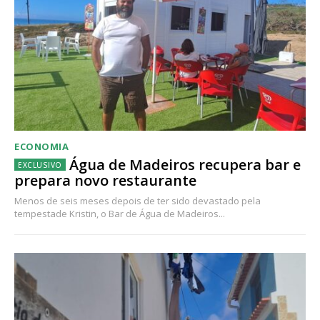
ECONOMIA
Água de Madeiros recupera bar e
prepara novo restaurante
Menos de seis meses depois de ter sido devastado pela
tempestade Kristin, o Bar de Água de Madeiros...