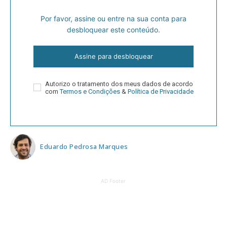
Por favor, assine ou entre na sua conta para
desbloquear este conteúdo.
Assine para desbloquear
Autorizo o tratamento dos meus dados de acordo
com
Termos e Condições
&
Política de Privacidade
Eduardo Pedrosa Marques
AD Footer