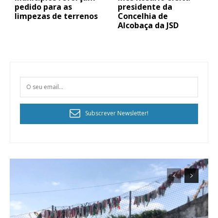
pedido para as
presidente da
limpezas de terrenos
Concelhia de
Alcobaça da JSD
Subscrever Newsletter!