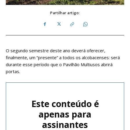
Partilhar artigo:
O segundo semestre deste ano deverá oferecer,
finalmente, um “presente” a todos os alcobacenses: será
durante esse período que o Pavilhão Multiusos abrirá
portas.
Este conteúdo é
apenas para
assinantes