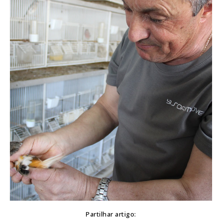
Partilhar artigo: