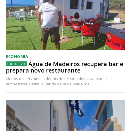
ECONOMIA
Água de Madeiros recupera bar e
prepara novo restaurante
Menos de seis meses depois de ter sido devastado pela
tempestade Kristin, o Bar de Água de Madeiros...