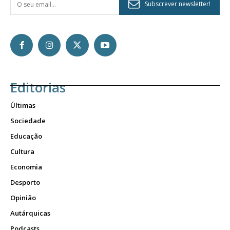
Subscrever newsletter!
Editorias
Últimas
Sociedade
Educação
Cultura
Economia
Desporto
Opinião
Autárquicas
Podcasts