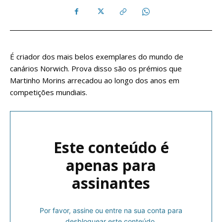
É criador dos mais belos exemplares do mundo de
canários Norwich. Prova disso são os prémios que
Martinho Morins arrecadou ao longo dos anos em
competições mundiais.
Este conteúdo é
apenas para
assinantes
Por favor, assine ou entre na sua conta para
desbloquear este conteúdo.