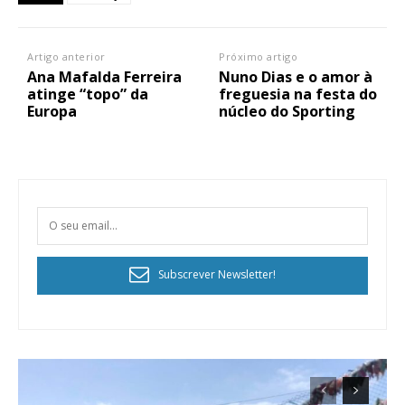
Artigo anterior
Próximo artigo
Ana Mafalda Ferreira
Nuno Dias e o amor à
atinge “topo” da
freguesia na festa do
Europa
núcleo do Sporting
Subscrever Newsletter!