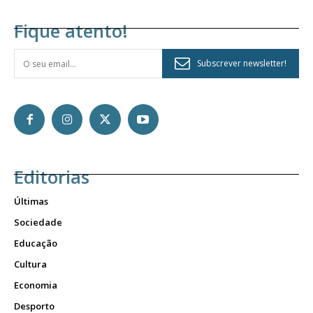
Fique atento!
Subscrever newsletter!
Editorias
Últimas
Sociedade
Educação
Cultura
Economia
Desporto