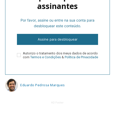
assinantes
Por favor, assine ou entre na sua conta para
desbloquear este conteúdo.
Assine para desbloquear
Autorizo o tratamento dos meus dados de acordo
com
Termos e Condições
&
Política de Privacidade
Eduardo Pedrosa Marques
AD Footer