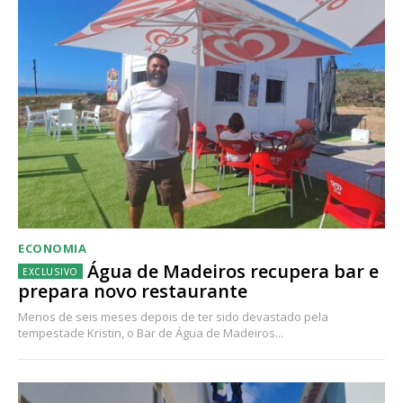
ECONOMIA
Água de Madeiros recupera bar e
prepara novo restaurante
Menos de seis meses depois de ter sido devastado pela
tempestade Kristin, o Bar de Água de Madeiros...