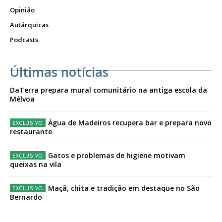
Opinião
Autárquicas
Podcasts
Últimas notícias
DaTerra prepara mural comunitário na antiga escola da
Mélvoa
Água de Madeiros recupera bar e prepara novo
restaurante
Gatos e problemas de higiene motivam
queixas na vila
Maçã, chita e tradição em destaque no São
Bernardo