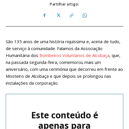
Partilhar artigo:
São 135 anos de uma história riquíssima e, acima de tudo,
de serviço à comunidade. Falamos da Associação
Humanitária dos
Bombeiros Voluntários de Alcobaça
, que,
na passada segunda-feira, comemorou mais um
aniversário, com uma cerimónia que decorreu em frente ao
Mosteiro de Alcobaça e que depois se prolongou nas
instalações da corporação.
Este conteúdo é
apenas para