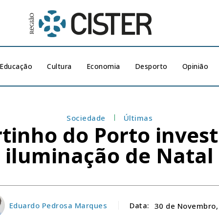
Educação
Cultura
Economia
Desporto
Opinião
Sociedade
Últimas
tinho do Porto invest
iluminação de Natal
Eduardo Pedrosa Marques
Data:
30 de Novembro,