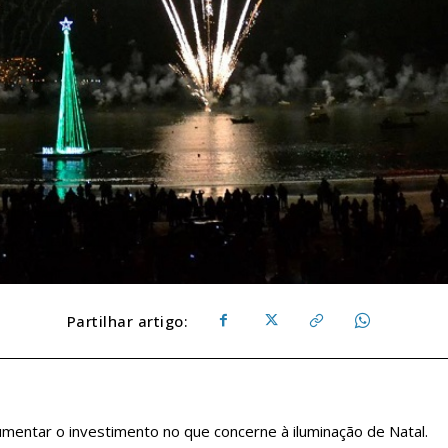
Partilhar artigo:
umentar o investimento no que concerne à iluminação de Natal.