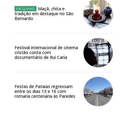
Maçã, chita e
tradição em destaque no São
Bernardo
Festival internacional de cinema
cristão conta com
documentário de Rui Caria
Festas de Pataias regressam
entre os dias 13 e 16 com
romaria centenária às Paredes
Site: