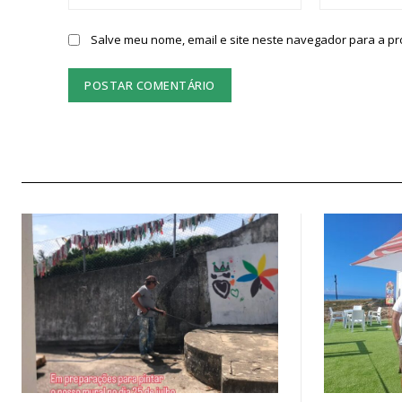
Salve meu nome, email e site neste navegador para a p