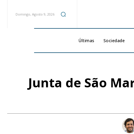
Domingo, Agosto 9, 2026
Últimas
Sociedade
Junta de São Mar