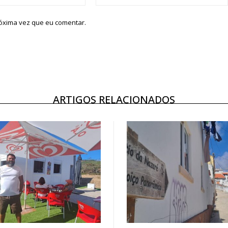
róxima vez que eu comentar.
ARTIGOS RELACIONADOS