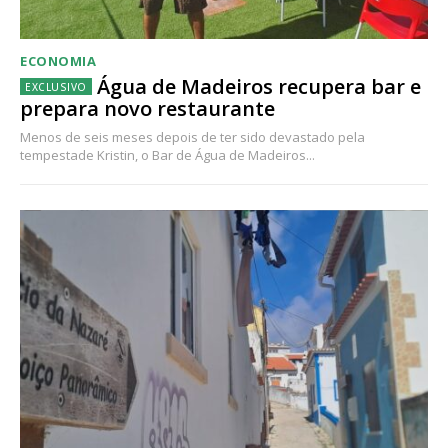
ECONOMIA
Água de Madeiros recupera bar e
prepara novo restaurante
Menos de seis meses depois de ter sido devastado pela
tempestade Kristin, o Bar de Água de Madeiros...