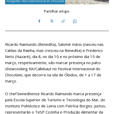
Fotografia: Feira Internacional do Chocolate
Partilhar artigo:
Ricardo Raimundo (Benedita), Salomé Inácio (nasceu nas
Caldas da Rainha, mas cresceu na Benedita) e Frederico
Neto (Nazaré), dia 8, no dia 10 e no próximo dia 15 de
março, respetivamente, vão marcar presença no palco
showcooking NX/Callebaut no Festival Internacional do
Chocolate, que decorre na vila de Óbidos, de 1 a 17 de
março.
O chef beneditense Ricardo Raimundo marca presença
pela Escola Superior de Turismo e Tecnologia do Mar, do
Instituto Politécnico de Leiria com Patrícia Borges. Juntos,
representarão o TeSP Cozinha e Produção Alimentar da