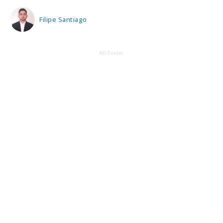
Filipe Santiago
AD Footer