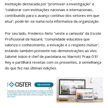
instituição destacada por “promover a investigação” e
“colaborar com instituições nacionais e internacionais,
contribuindo para o avanço contínuo dos setores em que
atua“, pode ler-se numa nota informativa da organização.
Por seu lado, Frederico Neto “veste a camisola” da Escola
Profissional da Nazaré, “comunidade educativa que
valoriza o conhecimento, a inovação e o respeito mútuo“,
estando também presente nas demonstrações ao vivo.
Salomé Inácio é chef de pastelaria no Marriott Praia D’El
Rey e partilhará receitas com os presentes, à semelhança
do que fez nas últimas edições.