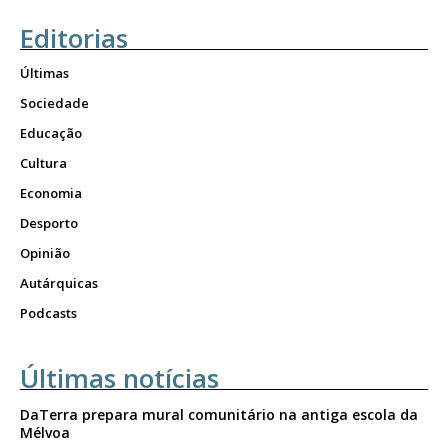
Editorias
Últimas
Sociedade
Educação
Cultura
Economia
Desporto
Opinião
Autárquicas
Podcasts
Últimas notícias
DaTerra prepara mural comunitário na antiga escola da
Mélvoa