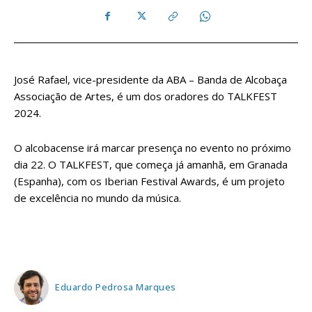
José Rafael, vice-presidente da ABA – Banda de Alcobaça
Associação de Artes, é um dos oradores do TALKFEST
2024.
O alcobacense irá marcar presença no evento no próximo
dia 22. O TALKFEST, que começa já amanhã, em Granada
(Espanha), com os Iberian Festival Awards, é um projeto
de excelência no mundo da música.
Eduardo Pedrosa Marques