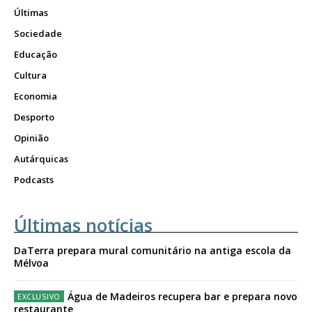
Últimas
Sociedade
Educação
Cultura
Economia
Desporto
Opinião
Autárquicas
Podcasts
Últimas notícias
DaTerra prepara mural comunitário na antiga escola da
Mélvoa
Água de Madeiros recupera bar e prepara novo
restaurante