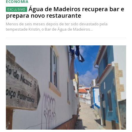
ECONOMIA
Água de Madeiros recupera bar e
prepara novo restaurante
Menos de seis meses depois de ter sido devastado pela
tempestade Kristin, o Bar de Água de Madeiros...