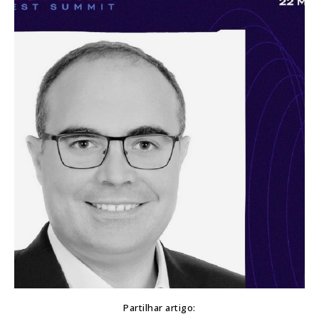
Partilhar artigo: