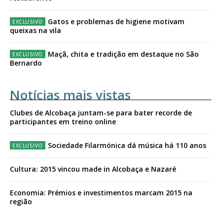
Gatos e problemas de higiene motivam
queixas na vila
Maçã, chita e tradição em destaque no São
Bernardo
Notícias mais vistas
Clubes de Alcobaça juntam-se para bater recorde de
participantes em treino online
Sociedade Filarmónica dá música há 110 anos
Cultura: 2015 vincou made in Alcobaça e Nazaré
Economia: Prémios e investimentos marcam 2015 na
região