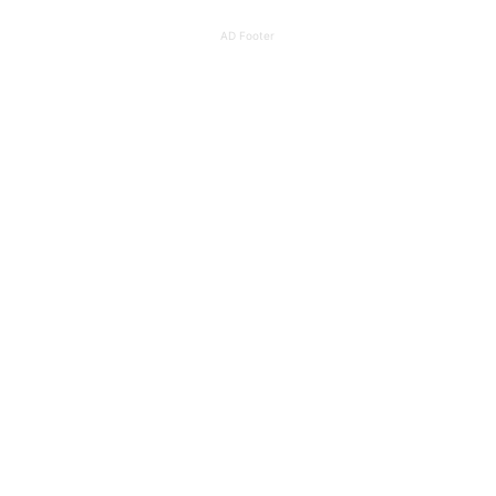
AD Footer