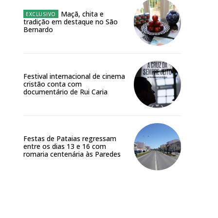
Maçã, chita e
tradição em destaque no São
Bernardo
Festival internacional de cinema
cristão conta com
documentário de Rui Caria
Festas de Pataias regressam
entre os dias 13 e 16 com
romaria centenária às Paredes