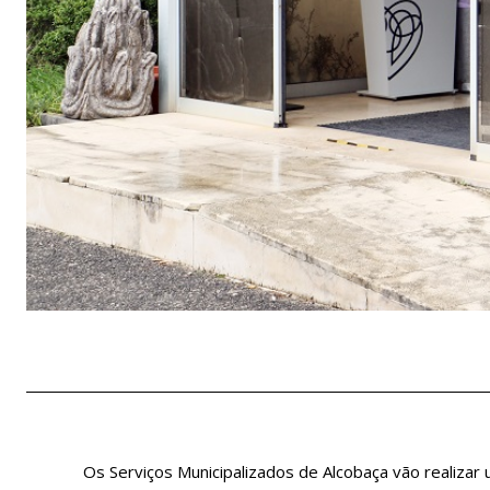
Os Serviços Municipalizados de Alcobaça vão realizar