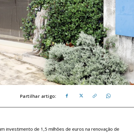
Partilhar artigo:
 um investimento de 1,5 milhões de euros na renovação de