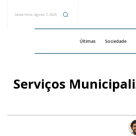
Sexta-feira, Agosto 7, 2026
Últimas
Sociedade
Serviços Municipal