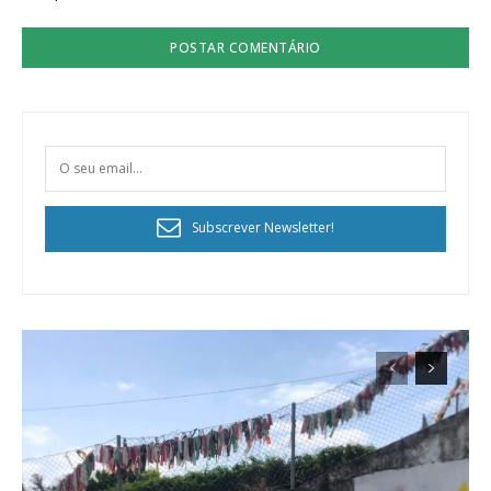
Subscrever Newsletter!