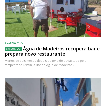
ECONOMIA
Água de Madeiros recupera bar e
prepara novo restaurante
Menos de seis meses depois de ter sido devastado pela
tempestade Kristin, o Bar de Água de Madeiros...