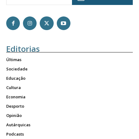
Editorias
Últimas
Sociedade
Educação
Cultura
Economia
Desporto
Opinião
Autárquicas
Podcasts