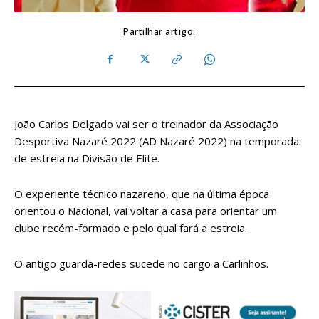
Partilhar artigo:
João Carlos Delgado vai ser o treinador da Associação
Desportiva Nazaré 2022 (AD Nazaré 2022) na temporada
de estreia na Divisão de Elite.
O experiente técnico nazareno, que na última época
orientou o Nacional, vai voltar a casa para orientar um
clube recém-formado e pelo qual fará a estreia.
O antigo guarda-redes sucede no cargo a Carlinhos.