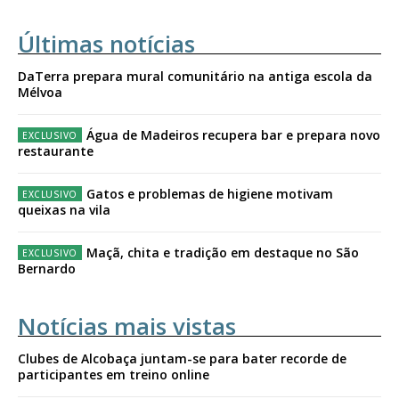
Últimas notícias
DaTerra prepara mural comunitário na antiga escola da
Mélvoa
Água de Madeiros recupera bar e prepara novo
restaurante
Gatos e problemas de higiene motivam
queixas na vila
Maçã, chita e tradição em destaque no São
Bernardo
Notícias mais vistas
Clubes de Alcobaça juntam-se para bater recorde de
participantes em treino online