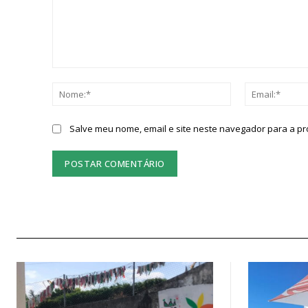
Comentário:
Nome:*
Salve meu nome, email e site neste navegador para a p