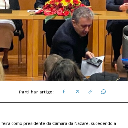
Partilhar artigo:
-feira como presidente da Câmara da Nazaré, sucedendo a