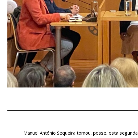
Manuel António Sequeira tomou, posse, esta segunda