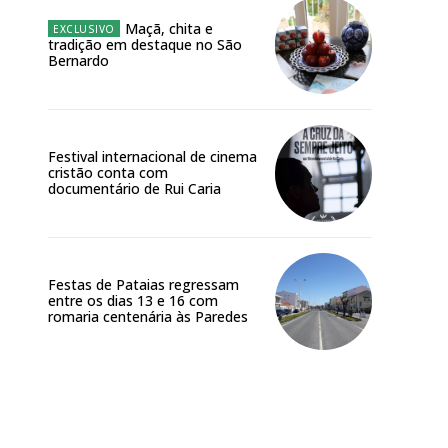
Maçã, chita e
tradição em destaque no São
 o plano
Bernardo
Festival internacional de cinema
cristão conta com
documentário de Rui Caria
Festas de Pataias regressam
entre os dias 13 e 16 com
romaria centenária às Paredes